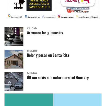
CIUDAD
Arrancan los gimnasios
MUNDO
Dolor y pesar en Santa Rita
MUNDO
Último adiós a la enfermera del Houssay