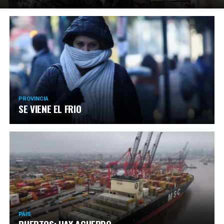
PROVINCIA
SE VIENE EL FRIO
PAÍS