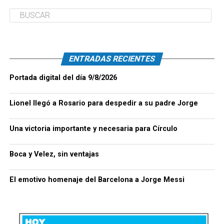
ENTRADAS RECIENTES
Portada digital del día 9/8/2026
Lionel llegó a Rosario para despedir a su padre Jorge
Una victoria importante y necesaria para Círculo
Boca y Velez, sin ventajas
El emotivo homenaje del Barcelona a Jorge Messi