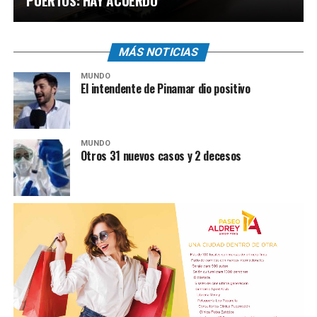
PUERTOS: HAY ACUERDO
MÁS NOTICIAS
MUNDO
El intendente de Pinamar dio positivo
MUNDO
Otros 31 nuevos casos y 2 decesos