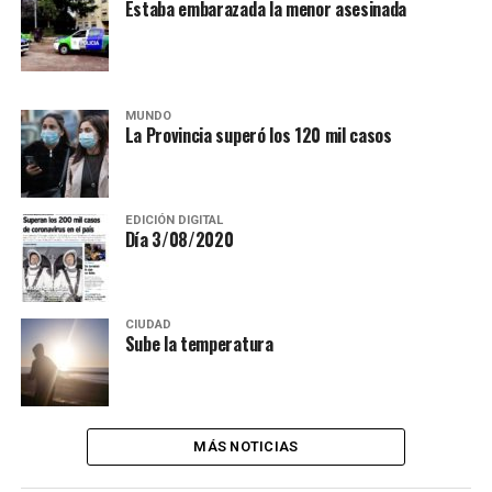
Estaba embarazada la menor asesinada
MUNDO
La Provincia superó los 120 mil casos
EDICIÓN DIGITAL
Día 3/08/2020
CIUDAD
Sube la temperatura
MÁS NOTICIAS