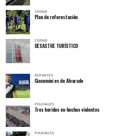
CIUDAD
Plan de reforestación
CIUDAD
DESASTRE TURÍSTICO
DEPORTES
Giacomini es de Alvarado
POLICIALES
Tres heridos en hechos violentos
POLICIALES