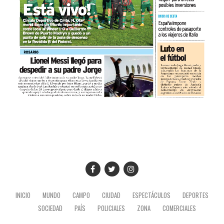
INICIO
MUNDO
CAMPO
CIUDAD
ESPECTÁCULOS
DEPORTES
SOCIEDAD
PAÍS
POLICIALES
ZONA
COMERCIALES