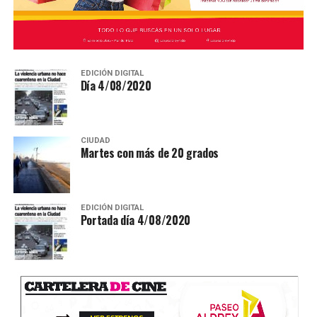
EDICIÓN DIGITAL
Día 4/08/2020
CIUDAD
Martes con más de 20 grados
EDICIÓN DIGITAL
Portada día 4/08/2020