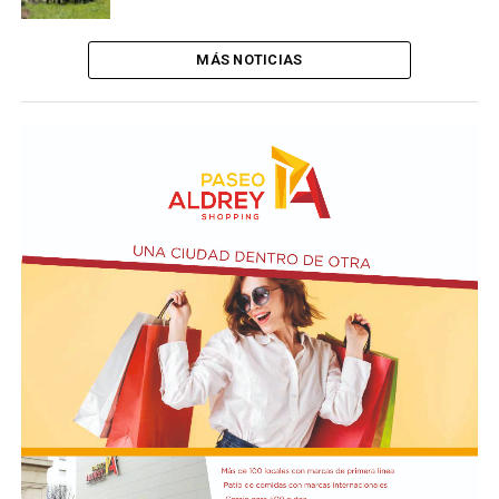
MÁS NOTICIAS