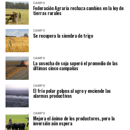
CAMPO
Federación Agraria rechaza cambios en la ley de
tierras rurales
CAMPO
Se recupera la siembra de trigo
CAMPO
La cosecha de soja superó el promedio de las
últimas cinco campañas
CAMPO
El frío polar golpea al agro y enciende las
alarmas productivas
CAMPO
Mejora el ánimo de los productores, pero la
inversión aún espera