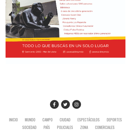
INICIO
MUNDO
CAMPO
CIUDAD
ESPECTÁCULOS
DEPORTES
SOCIEDAD
PAÍS
POLICIALES
ZONA
COMERCIALES