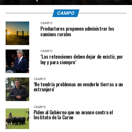
CAMPO
CAMPO
Productores proponen administrar los
caminos rurales
CAMPO
‘Las retenciones deben dejar de existir, por
ley y para siempre’
CAMPO
‘No tendría problemas en venderle tierras a un
extranjero’
CAMPO
Piden al Gobierno que no avance contra el
Instituto de la Carne