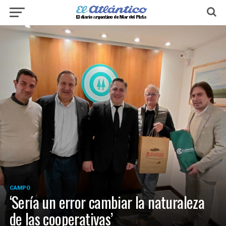
CAMPO
‘Sería un error cambiar la naturaleza
de las cooperativas’