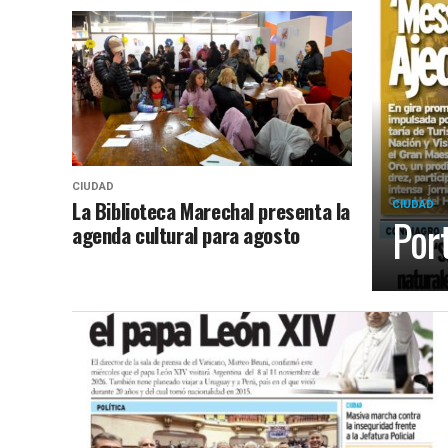
CIUDAD
La Biblioteca Marechal presenta la
CIUDAD
Por
agenda cultural para agosto