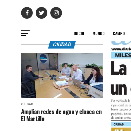
INICIO
MUNDO
CAMPO
CIUDAD
CIUDAD
Amplian redes de agua y cloaca en
El Martillo