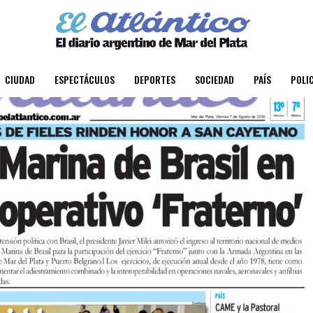
CIUDAD
ESPECTÁCULOS
DEPORTES
SOCIEDAD
PAÍS
POLIC