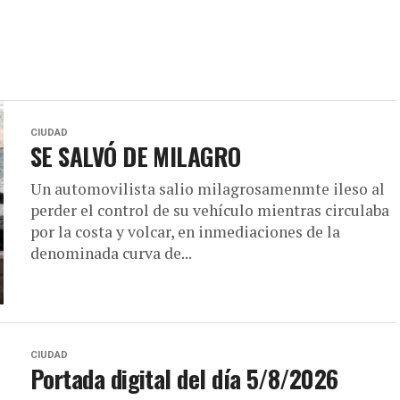
CIUDAD
SE SALVÓ DE MILAGRO
Un automovilista salio milagrosamenmte ileso al
perder el control de su vehículo mientras circulaba
por la costa y volcar, en inmediaciones de la
denominada curva de...
CIUDAD
Portada digital del día 5/8/2026