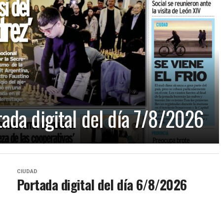
tada digital del día 7/8/2026
CIUDAD
Portada digital del día 6/8/2026