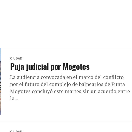
CIUDAD
Puja judicial por Mogotes
La audiencia convocada en el marco del conflicto
por el futuro del complejo de balnearios de Punta
Mogotes concluyó este martes sin un acuerdo entre
la...
CIUDAD