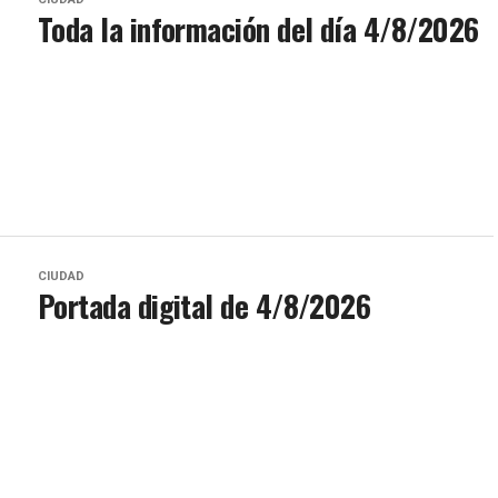
Toda la información del día 4/8/2026
CIUDAD
Portada digital de 4/8/2026