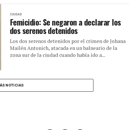
CIUDAD
Femicidio: Se negaron a declarar los
dos serenos detenidos
Los dos serenos detenidos por el crimen de Johana
Mailén Antonich, atacada en un balneario de la
zona sur de la ciudad cuando había ido a...
ÁS NOTICIAS