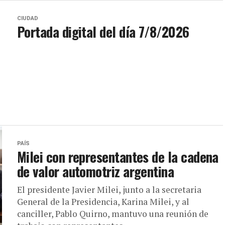
CIUDAD
Portada digital del día 7/8/2026
PAÍS
Milei con representantes de la cadena
de valor automotriz argentina
El presidente Javier Milei, junto a la secretaria
General de la Presidencia, Karina Milei, y al
canciller, Pablo Quirno, mantuvo una reunión de