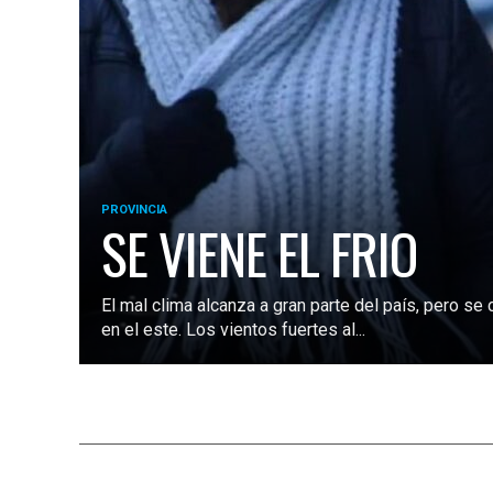
PROVINCIA
SE VIENE EL FRIO
El mal clima alcanza a gran parte del país, pero se
en el este. Los vientos fuertes al...