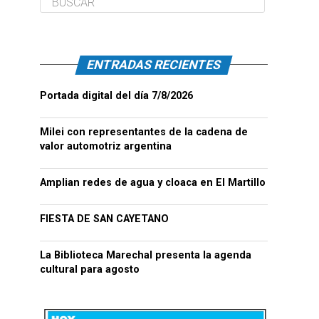
ENTRADAS RECIENTES
Portada digital del día 7/8/2026
Milei con representantes de la cadena de
valor automotriz argentina
Amplian redes de agua y cloaca en El Martillo
FIESTA DE SAN CAYETANO
La Biblioteca Marechal presenta la agenda
cultural para agosto