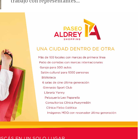
trabajo con representantes...