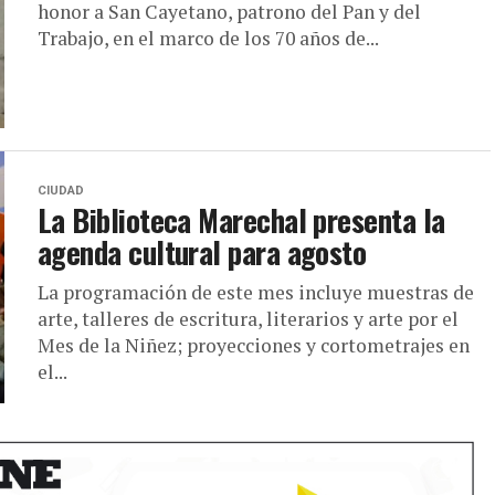
honor a San Cayetano, patrono del Pan y del
Trabajo, en el marco de los 70 años de...
CIUDAD
La Biblioteca Marechal presenta la
agenda cultural para agosto
La programación de este mes incluye muestras de
arte, talleres de escritura, literarios y arte por el
Mes de la Niñez; proyecciones y cortometrajes en
el...