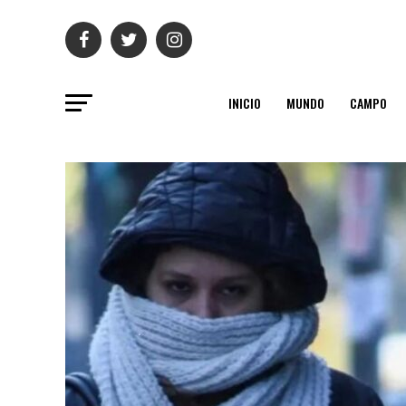
INICIO
MUNDO
CAMPO