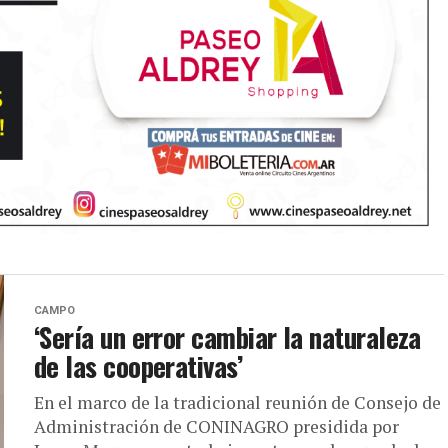
CAMPO
‘Sería un error cambiar la naturaleza
de las cooperativas’
En el marco de la tradicional reunión de Consejo de
Administración de CONINAGRO presidida por