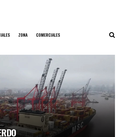
IALES
ZONA
COMERCIALES
ERDO