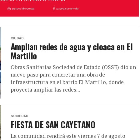
CIUDAD
Amplian redes de agua y cloaca en El
Martillo
Obras Sanitarias Sociedad de Estado (OSSE) dio un
nuevo paso para concretar una obra de
infraestructura en el barrio El Martillo, donde
proyecta ampliar las redes...
SOCIEDAD
FIESTA DE SAN CAYETANO
La comunidad rendirá este viernes 7 de agosto