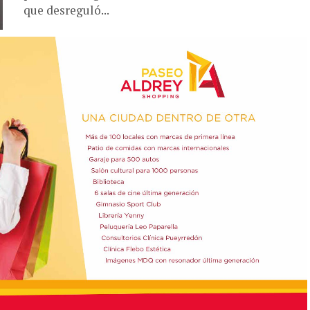
que desreguló...