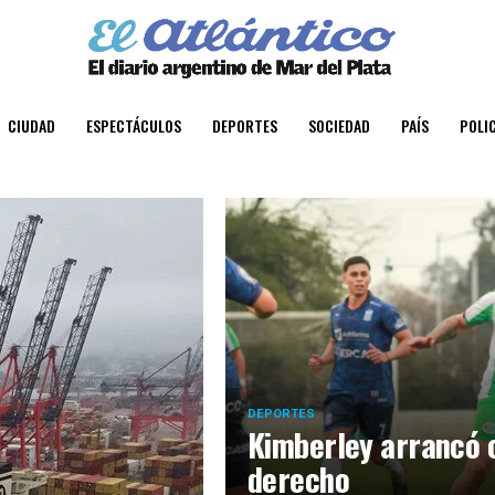
CIUDAD
ESPECTÁCULOS
DEPORTES
SOCIEDAD
PAÍS
POLIC
DEPORTES
Kimberley arrancó c
derecho