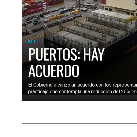
PAÍS
PUERTOS: HAY
ACUERDO
El Gobierno alcanzó un acuerdo con los representa
practicaje que contempla una reducción del 20% en l