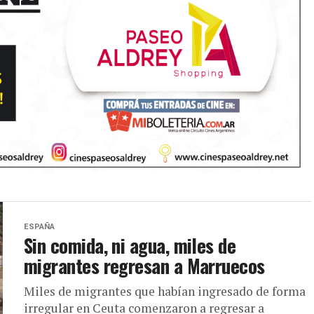
ESPAÑA
Sin comida, ni agua, miles de
migrantes regresan a Marruecos
Miles de migrantes que habían ingresado de forma
irregular en Ceuta comenzaron a regresar a