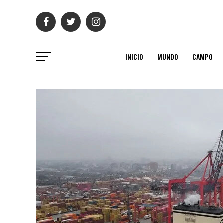
INICIO
MUNDO
CAMPO