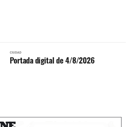
CIUDAD
Portada digital de 4/8/2026