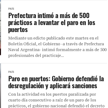
PAÍS
Prefectura intimó a más de 500
prácticos a levantar el paro en los
puertos
Mediante un edicto publicado este martes en el
Boletín Oficial, el Gobierno -a través de Prefectura
Naval Argentina- intimó formalmente a más de 500
profesionales del practicaje...
PAÍS
Paro en puertos: Gobierno defendió la
desregulación y aplicará sanciones
Con la actividad en los puertos paralizada por
cuarto día consecutivo a raíz de un paro de los
prácticos, el gobierno nacional defendió el decreto