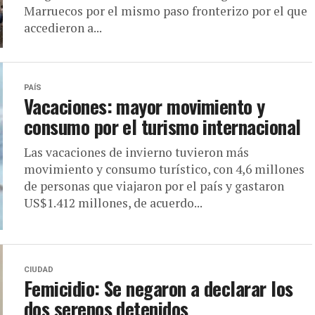
Marruecos por el mismo paso fronterizo por el que
accedieron a...
PAÍS
Vacaciones: mayor movimiento y
consumo por el turismo internacional
Las vacaciones de invierno tuvieron más
movimiento y consumo turístico, con 4,6 millones
de personas que viajaron por el país y gastaron
US$1.412 millones, de acuerdo...
CIUDAD
Femicidio: Se negaron a declarar los
dos serenos detenidos