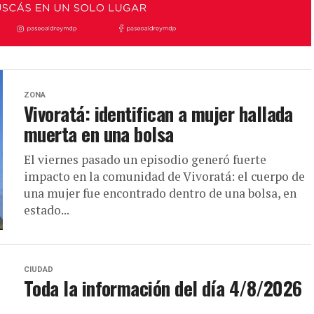
ZONA
Vivoratá: identifican a mujer hallada
muerta en una bolsa
El viernes pasado un episodio generó fuerte
impacto en la comunidad de Vivoratá: el cuerpo de
una mujer fue encontrado dentro de una bolsa, en
estado...
CIUDAD
Toda la información del día 4/8/2026