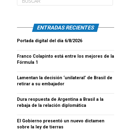
ENTRADAS RECIENTES
Portada digital del día 6/8/2026
Franco Colapinto está entre los mejores de la
Fórmula 1
Lamentan la decisión ‘unilateral’ de Brasil de
retirar a su embajador
Dura respuesta de Argentina a Brasil a la
rebaja de la relación diplomática
El Gobierno presentó un nuevo dictamen
sobre la ley de tierras