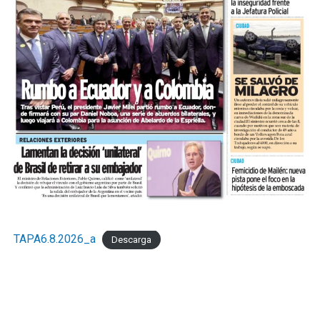
TAPA6.8.2026_a
Descarga