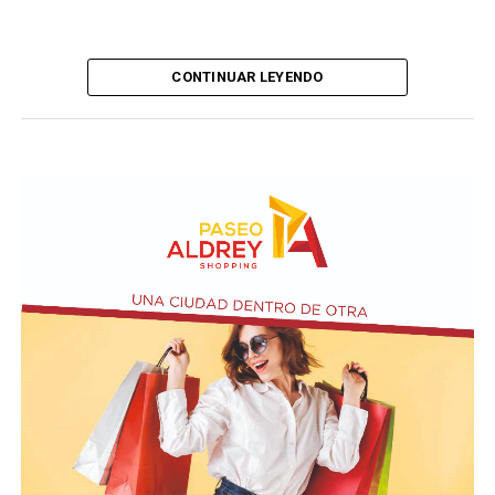
CONTINUAR LEYENDO