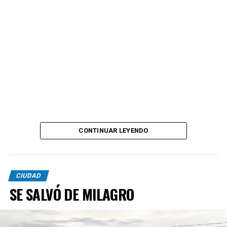
CONTINUAR LEYENDO
CIUDAD
SE SALVÓ DE MILAGRO