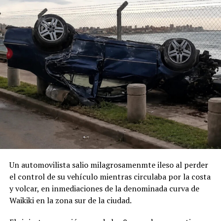
Un automovilista salio milagrosamenmte ileso al perder
el control de su vehículo mientras circulaba por la costa
y volcar, en inmediaciones de la denominada curva de
Waikiki en la zona sur de la ciudad.