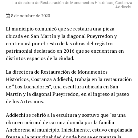
La directora de Restauración de Monumentos Históricos, Costanza
Addiechi.
8 de octubre de 2020
El municipio comunicó que se restaura una pieza
ubicada en San Martín y la diagonal Pueyrredon y
continuará por el resto de las obras del registro
patrimonial declarado en 2016 que se encuentran en
distintos espacios de la ciudad.
La directora de Restauración de Monumentos
Históricos, Costanza Addiechi, trabaja en la restauración
de “Los Luchadores”, una escultura ubicada en San
Martín y la diagonal Pueyrredon, en el ingreso al paseo
de los Artesanos.
Addiechi se refirió a la escultura y sostuvo que “es una
obra en mármol de carrara donada por la familia
Anchorena al municipio. Inicialmente, estuvo emplazada
frente a la municipalidad donde hoy se encuentra la