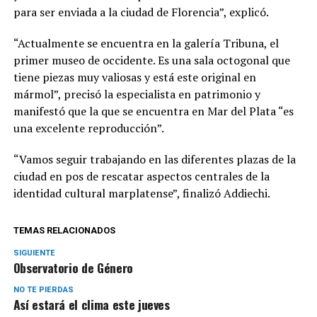
para ser enviada a la ciudad de Florencia”, explicó.
“Actualmente se encuentra en la galería Tribuna, el
primer museo de occidente. Es una sala octogonal que
tiene piezas muy valiosas y está este original en
mármol”, precisó la especialista en patrimonio y
manifestó que la que se encuentra en Mar del Plata “es
una excelente reproducción”.
“Vamos seguir trabajando en las diferentes plazas de la
ciudad en pos de rescatar aspectos centrales de la
identidad cultural marplatense”, finalizó Addiechi.
TEMAS RELACIONADOS
SIGUIENTE
Observatorio de Género
NO TE PIERDAS
Así estará el clima este jueves