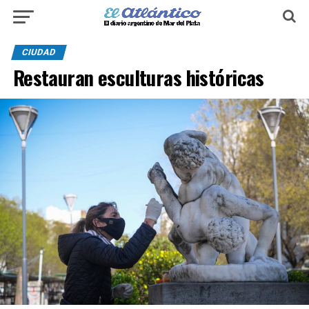
CIUDAD
Restauran esculturas históricas