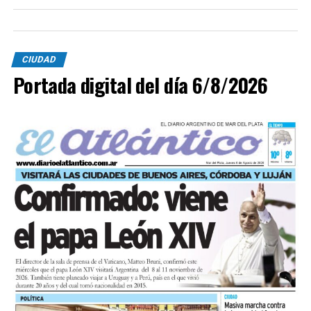
CIUDAD
Portada digital del día 6/8/2026