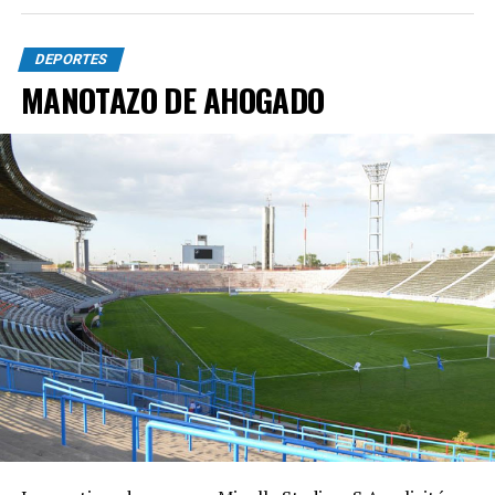
DEPORTES
MANOTAZO DE AHOGADO