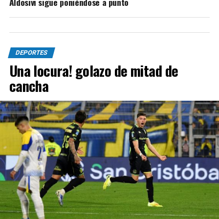
Aldosivi sigue poniéndose a punto
DEPORTES
Una locura! golazo de mitad de
cancha