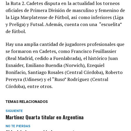
la Ruta 2. Cadetes disputa en la actualidad los torneos
oficiales de Primera División de masculino y femenino de
la Liga Marplatense de Fútbol, así como inferiores (Liga
y Preliga) y Futsal. Además, cuenta con una “escuelita”
de fútbol.
Hay una amplia cantidad de jugadores profesionales que
se formaron en Cadetes, como Francisco Feuillassier
(Real Madrid, cedido a Fuenlabrada), el histórico Juan
Esnaider, Emiliano Buendia (Norwich), Ezequiel
Bonifacio, Santiago Rosales (Central Córdoba), Roberto
Pereyra (Udinese) y el “Ruso” Rodríguez (Central
Córdoba), entre otros.
TEMAS RELACIONADOS
SIGUIENTE
Martínez Quarta titular en Argentina
NO TE PIERDAS