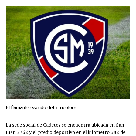
El flamante escudo del «Tricolor».
La sede social de Cadetes se encuentra ubicada en San
Juan 2762 y el predio deportivo en el kilómetro 382 de