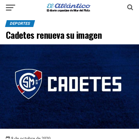
DEPORTES
Cadetes renueva su imagen
8 de octubre de 2020