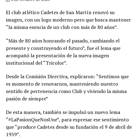
El club atlético Cadetes de San Martín renovó su
imagen, con un logo moderno pero que busca mantener
“la misma esencia de un club con más de 80 años”.
“Más de 80 años honrando el pasado, cambiando el
presente y construyendo el futuro”, fue el lema que
acompañó la presentación de la nueva imagen
institucional del “Tricolor”.
Desde la Comisión Directiva, explicaron: “Sentimos que
es momento de renovarnos, manteniendo nuestro
sentido de pertenencia como Club y viviendo la misma
pasión de siempre”
De esta manera, también se impulsó un nuevo lema
“#LaPasionQueNosUne”, para expresar ese sentimiento
que “produce Cadetes desde su fundación el 9 de abril de
1939”.