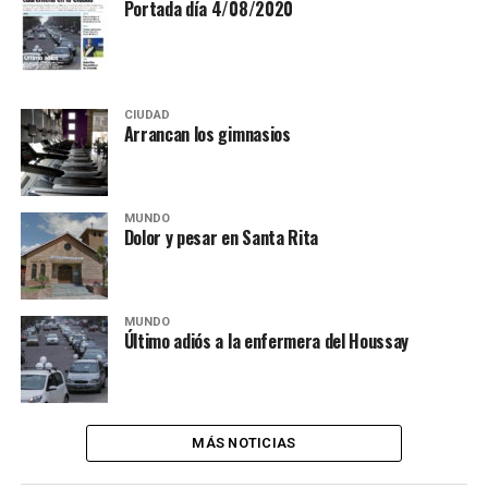
Portada día 4/08/2020
CIUDAD
Arrancan los gimnasios
MUNDO
Dolor y pesar en Santa Rita
MUNDO
Último adiós a la enfermera del Houssay
MÁS NOTICIAS