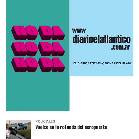
POLICIALES
Vuelco en la rotonda del aeropuerto