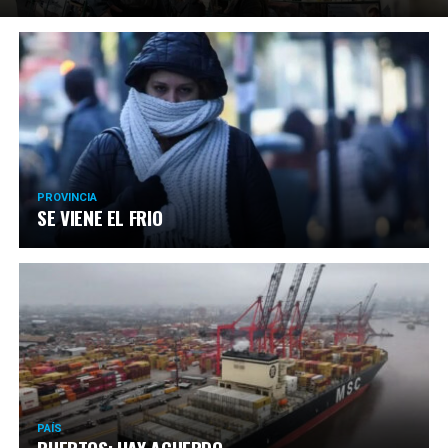
PROVINCIA
SE VIENE EL FRIO
PAÍS