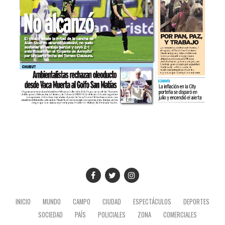
INICIO
MUNDO
CAMPO
CIUDAD
ESPECTÁCULOS
DEPORTES
SOCIEDAD
PAÍS
POLICIALES
ZONA
COMERCIALES