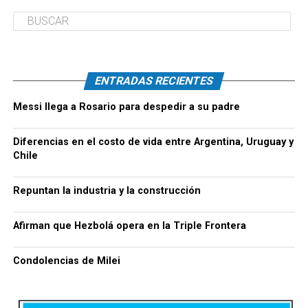
ENTRADAS RECIENTES
Messi llega a Rosario para despedir a su padre
Diferencias en el costo de vida entre Argentina, Uruguay y
Chile
Repuntan la industria y la construcción
Afirman que Hezbolá opera en la Triple Frontera
Condolencias de Milei