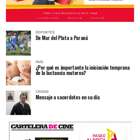
DEPORTES
De Mar del Plata a Paraná
PAÍS
¿Por qué es importante la iniciación temprana
de la lactancia materna?
CIUDAD
Mensaje a sacerdotes en su día