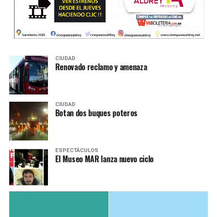
CIUDAD
Renovado reclamo y amenaza
CIUDAD
Botan dos buques poteros
ESPECTÁCULOS
El Museo MAR lanza nuevo ciclo