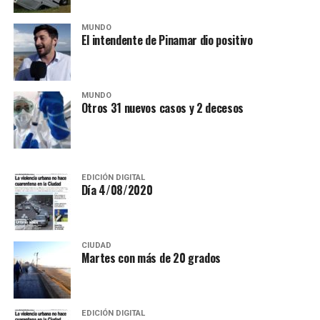
MUNDO
El intendente de Pinamar dio positivo
MUNDO
Otros 31 nuevos casos y 2 decesos
EDICIÓN DIGITAL
Día 4/08/2020
CIUDAD
Martes con más de 20 grados
EDICIÓN DIGITAL