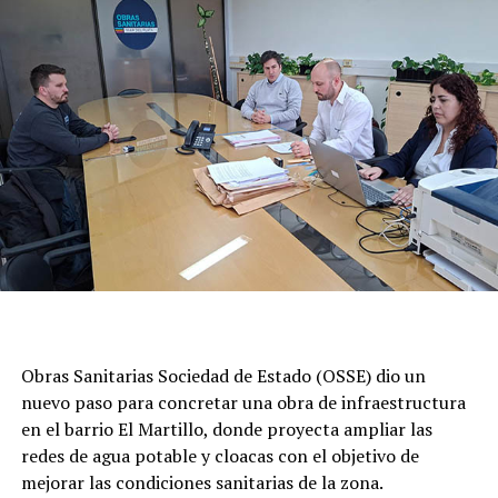
Obras Sanitarias Sociedad de Estado (OSSE) dio un
nuevo paso para concretar una obra de infraestructura
en el barrio El Martillo, donde proyecta ampliar las
redes de agua potable y cloacas con el objetivo de
mejorar las condiciones sanitarias de la zona.