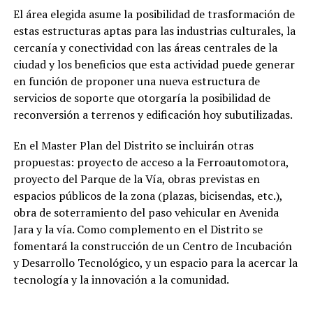
El área elegida asume la posibilidad de trasformación de
estas estructuras aptas para las industrias culturales, la
cercanía y conectividad con las áreas centrales de la
ciudad y los beneficios que esta actividad puede generar
en función de proponer una nueva estructura de
servicios de soporte que otorgaría la posibilidad de
reconversión a terrenos y edificación hoy subutilizadas.
En el Master Plan del Distrito se incluirán otras
propuestas: proyecto de acceso a la Ferroautomotora,
proyecto del Parque de la Vía, obras previstas en
espacios públicos de la zona (plazas, bicisendas, etc.),
obra de soterramiento del paso vehicular en Avenida
Jara y la vía. Como complemento en el Distrito se
fomentará la construcción de un Centro de Incubación
y Desarrollo Tecnológico, y un espacio para la acercar la
tecnología y la innovación a la comunidad.