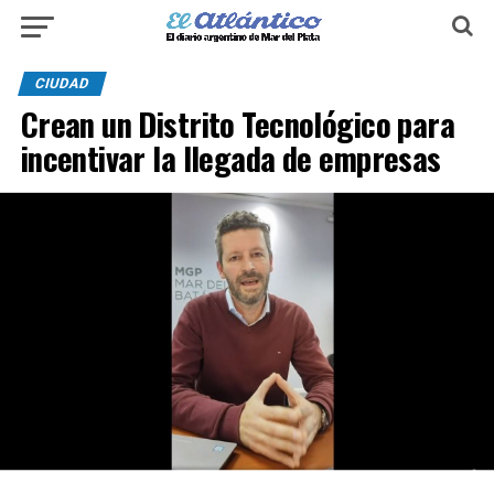
CIUDAD
Crean un Distrito Tecnológico para
incentivar la llegada de empresas