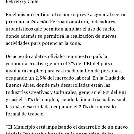
Febrero y Chile.
En el mismo sentido, otro anexo prevé asignar al sector
próximo la Estación Ferroautomotora, indicadores
urbanísticos que permitan ampliar el uso de suelo,
donde además se permitirá la realización de nuevas
actividades para potenciar la zona.
De acuerdo a datos oficiales, en nuestro país la
economía creativa genera el 3% del PBI del país e
involucra empleo para casi medio millón de personas,
ocupando un 2,5% del mercado laboral. En la Ciudad de
Buenos Aires, donde más desarrolladas están las
Industrias Creativas y Culturales, generan el 8% del PBI
y casi el 10% del empleo, siendo la industria audiovisual
las más desarrollada ocupando el 20% del mercado
formal de trabajo.
“El Municipio está impulsando el desarrollo de un nuevo
Modelo Productivo basado en la promoción de las