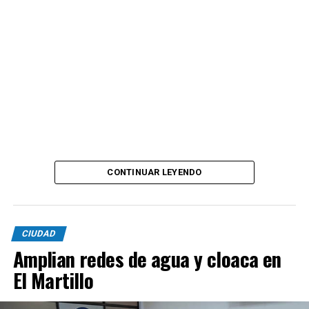
CONTINUAR LEYENDO
CIUDAD
Amplian redes de agua y cloaca en
El Martillo