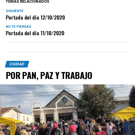
TEMAS RELACIONADOS
SIGUIENTE
Portada del día 12/10/2020
NO TE PIERDAS
Portada del día 11/10/2020
CIUDAD
POR PAN, PAZ Y TRABAJO