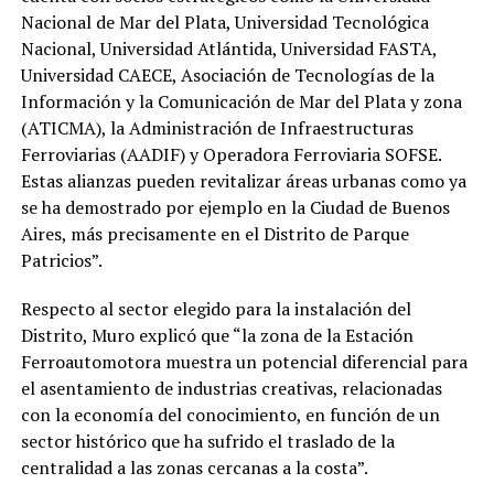
Nacional de Mar del Plata, Universidad Tecnológica
Nacional, Universidad Atlántida, Universidad FASTA,
Universidad CAECE, Asociación de Tecnologías de la
Información y la Comunicación de Mar del Plata y zona
(ATICMA), la Administración de Infraestructuras
Ferroviarias (AADIF) y Operadora Ferroviaria SOFSE.
Estas alianzas pueden revitalizar áreas urbanas como ya
se ha demostrado por ejemplo en la Ciudad de Buenos
Aires, más precisamente en el Distrito de Parque
Patricios”.
Respecto al sector elegido para la instalación del
Distrito, Muro explicó que “la zona de la Estación
Ferroautomotora muestra un potencial diferencial para
el asentamiento de industrias creativas, relacionadas
con la economía del conocimiento, en función de un
sector histórico que ha sufrido el traslado de la
centralidad a las zonas cercanas a la costa”.