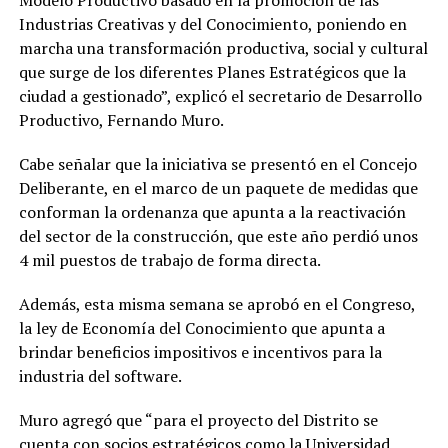
Industrias Creativas y del Conocimiento, poniendo en
marcha una transformación productiva, social y cultural
que surge de los diferentes Planes Estratégicos que la
ciudad a gestionado”, explicó el secretario de Desarrollo
Productivo, Fernando Muro.
Cabe señalar que la iniciativa se presentó en el Concejo
Deliberante, en el marco de un paquete de medidas que
conforman la ordenanza que apunta a la reactivación
del sector de la construcción, que este año perdió unos
4 mil puestos de trabajo de forma directa.
Además, esta misma semana se aprobó en el Congreso,
la ley de Economía del Conocimiento que apunta a
brindar beneficios impositivos e incentivos para la
industria del software.
Muro agregó que “para el proyecto del Distrito se
cuenta con socios estratégicos como la Universidad