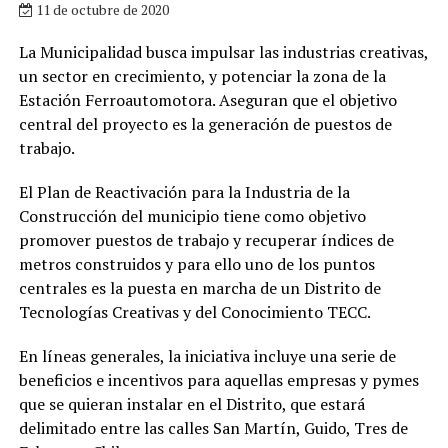
11 de octubre de 2020
La Municipalidad busca impulsar las industrias creativas,
un sector en crecimiento, y potenciar la zona de la
Estación Ferroautomotora. Aseguran que el objetivo
central del proyecto es la generación de puestos de
trabajo.
El Plan de Reactivación para la Industria de la
Construcción del municipio tiene como objetivo
promover puestos de trabajo y recuperar índices de
metros construidos y para ello uno de los puntos
centrales es la puesta en marcha de un Distrito de
Tecnologías Creativas y del Conocimiento TECC.
En líneas generales, la iniciativa incluye una serie de
beneficios e incentivos para aquellas empresas y pymes
que se quieran instalar en el Distrito, que estará
delimitado entre las calles San Martín, Guido, Tres de