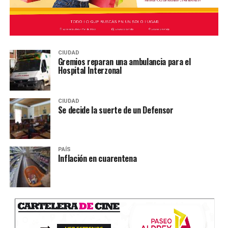
CIUDAD
Gremios reparan una ambulancia para el
Hospital Interzonal
CIUDAD
Se decide la suerte de un Defensor
PAÍS
Inflación en cuarentena