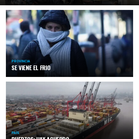
PROVINCIA
SE VIENE EL FRIO
PAÍS