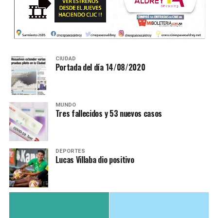
CIUDAD
Portada del día 14/08/2020
MUNDO
Tres fallecidos y 53 nuevos casos
DEPORTES
Lucas Villaba dio positivo