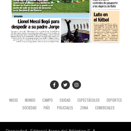
INICIO
MUNDO
CAMPO
CIUDAD
ESPECTÁCULOS
DEPORTES
SOCIEDAD
PAÍS
POLICIALES
ZONA
COMERCIALES