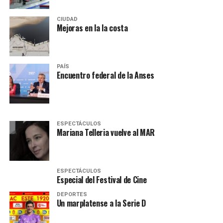
CIUDAD
Mejoras en la la costa
PAÍS
Encuentro federal de la Anses
ESPECTÁCULOS
Mariana Telleria vuelve al MAR
ESPECTÁCULOS
Especial del Festival de Cine
DEPORTES
Un marplatense a la Serie D