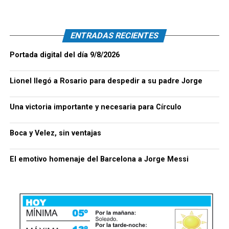
ENTRADAS RECIENTES
Portada digital del día 9/8/2026
Lionel llegó a Rosario para despedir a su padre Jorge
Una victoria importante y necesaria para Círculo
Boca y Velez, sin ventajas
El emotivo homenaje del Barcelona a Jorge Messi