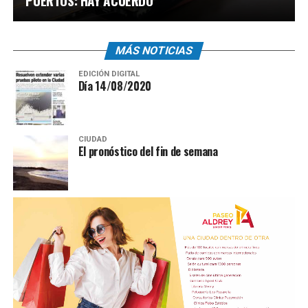
PUERTOS: HAY ACUERDO
MÁS NOTICIAS
EDICIÓN DIGITAL
Día 14/08/2020
CIUDAD
El pronóstico del fin de semana