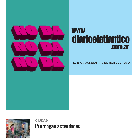
CIUDAD
Prorrogan actividades