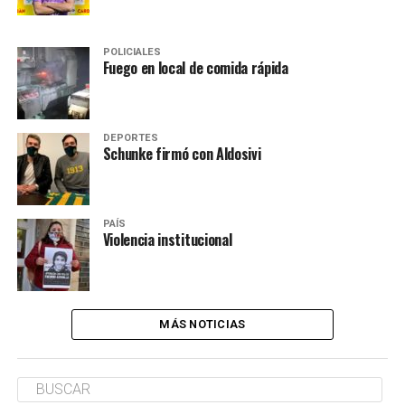
POLICIALES
Fuego en local de comida rápida
DEPORTES
Schunke firmó con Aldosivi
PAÍS
Violencia institucional
MÁS NOTICIAS