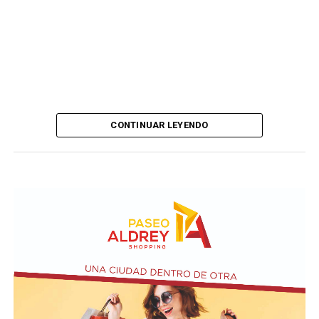
CONTINUAR LEYENDO