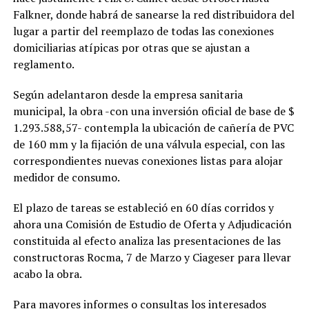
Falkner, donde habrá de sanearse la red distribuidora del
lugar a partir del reemplazo de todas las conexiones
domiciliarias atípicas por otras que se ajustan a
reglamento.
Según adelantaron desde la empresa sanitaria
municipal, la obra -con una inversión oficial de base de $
1.293.588,57- contempla la ubicación de cañería de PVC
de 160 mm y la fijación de una válvula especial, con las
correspondientes nuevas conexiones listas para alojar
medidor de consumo.
El plazo de tareas se estableció en 60 días corridos y
ahora una Comisión de Estudio de Oferta y Adjudicación
constituida al efecto analiza las presentaciones de las
constructoras Rocma, 7 de Marzo y Ciageser para llevar
acabo la obra.
Para mayores informes o consultas los interesados