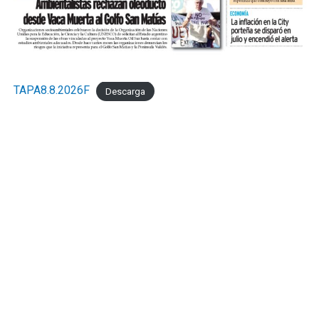
TAPA8.8.2026F
Descarga