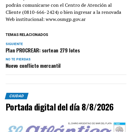
podrán comunicarse con el Centro de Atención al
Cliente (0810-666-2424) o bien ingresar a la renovada
Web institucional: www.osmgp.gov.ar
TEMAS RELACIONADOS
SIGUIENTE
Plan PROCREAR: sortean 279 lotes
NO TE PIERDAS
Nuevo conflicto mercantil
CIUDAD
Portada digital del día 8/8/2026