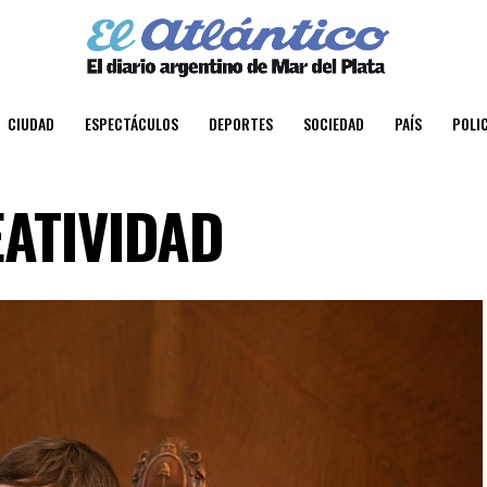
CIUDAD
ESPECTÁCULOS
DEPORTES
SOCIEDAD
PAÍS
POLIC
EATIVIDAD