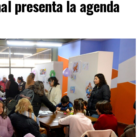
al presenta la agenda