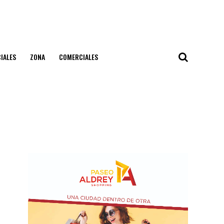
IALES
ZONA
COMERCIALES