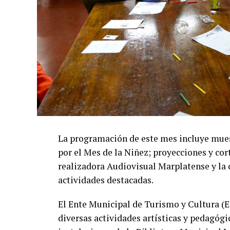
La programación de este mes incluye muestra
por el Mes de la Niñez; proyecciones y cor
realizadora Audiovisual Marplatense y la 
actividades destacadas.
El Ente Municipal de Turismo y Cultura (E
diversas actividades artísticas y pedagógi