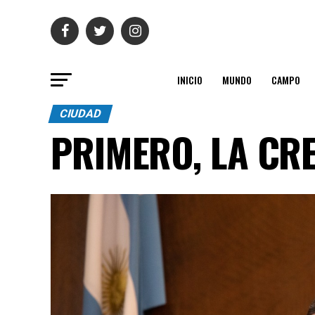
INICIO
MUNDO
CAMPO
CIUDAD
PRIMERO, LA CR