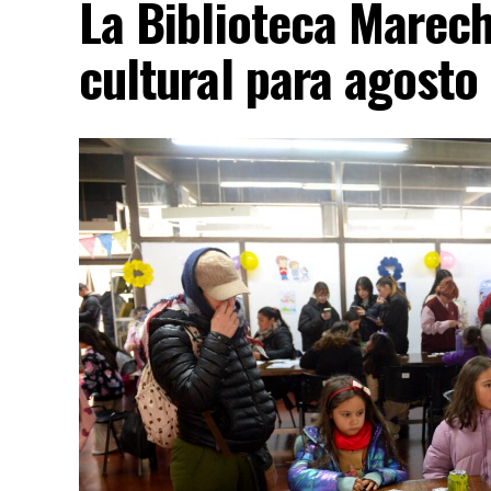
La Biblioteca Marech
cultural para agosto