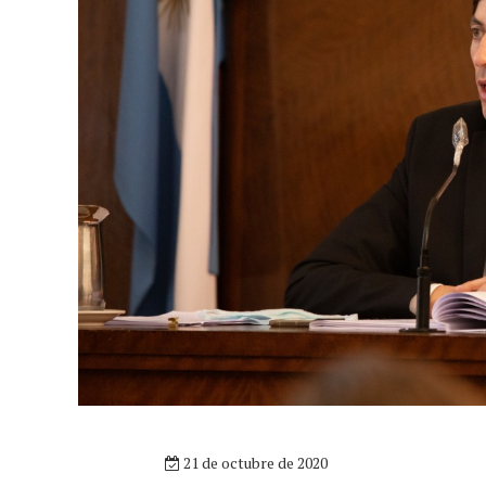
21 de octubre de 2020