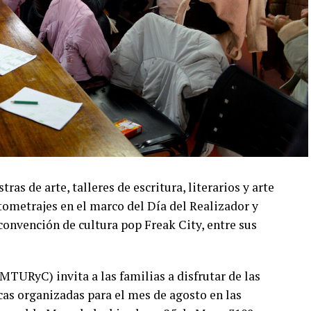
s de arte, talleres de escritura, literarios y arte
tometrajes en el marco del Día del Realizador y
convención de cultura pop Freak City, entre sus
MTURyC) invita a las familias a disfrutar de las
cas organizadas para el mes de agosto en las