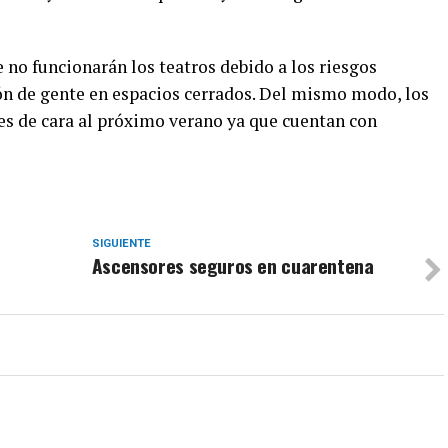
e no funcionarán los teatros debido a los riesgos
ón de gente en espacios cerrados. Del mismo modo, los
s de cara al próximo verano ya que cuentan con
SIGUIENTE
Ascensores seguros en cuarentena