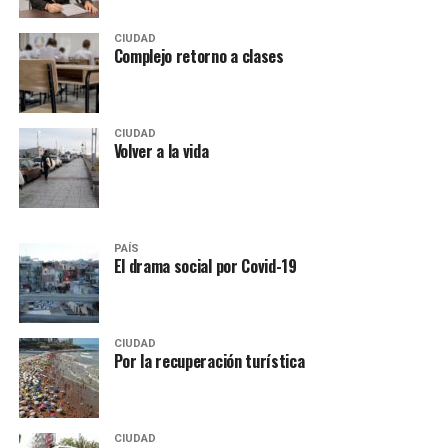
CIUDAD
Complejo retorno a clases
CIUDAD
Volver a la vida
PAÍS
El drama social por Covid-19
CIUDAD
Por la recuperación turística
CIUDAD