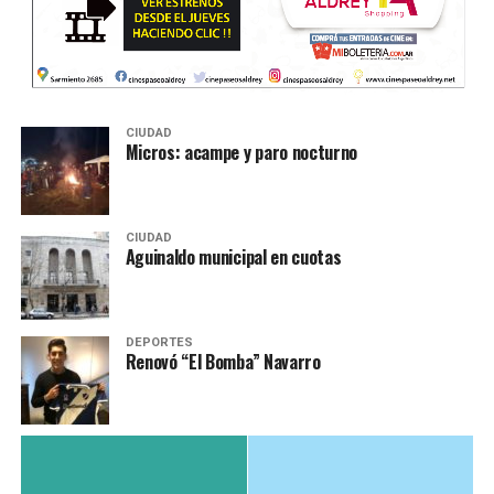
CIUDAD
Micros: acampe y paro nocturno
CIUDAD
Aguinaldo municipal en cuotas
DEPORTES
Renovó “El Bomba” Navarro