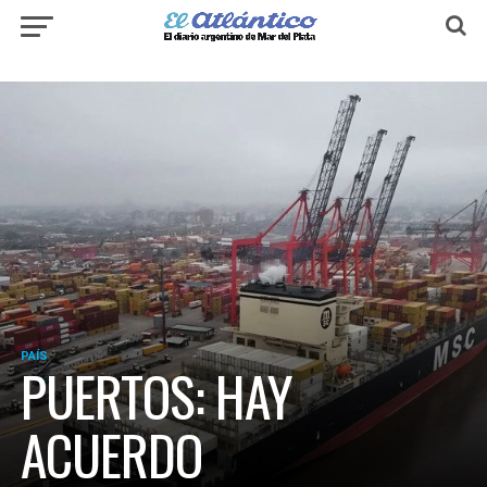
PAÍS
PUERTOS: HAY
ACUERDO