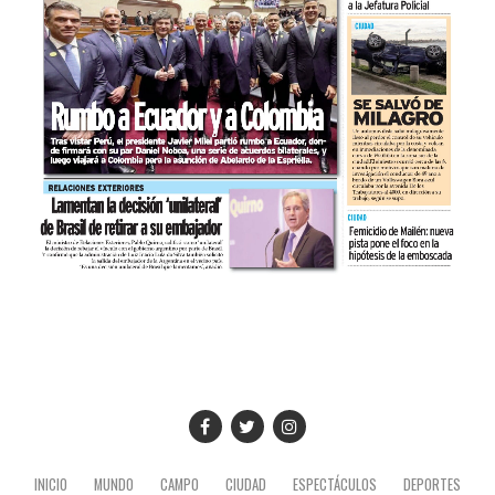
INICIO
MUNDO
CAMPO
CIUDAD
ESPECTÁCULOS
DEPORTES