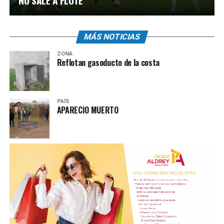
NO SALE A FLOTE
MÁS NOTICIAS
ZONA
Reflotan gasoducto de la costa
PAÍS
APARECIO MUERTO