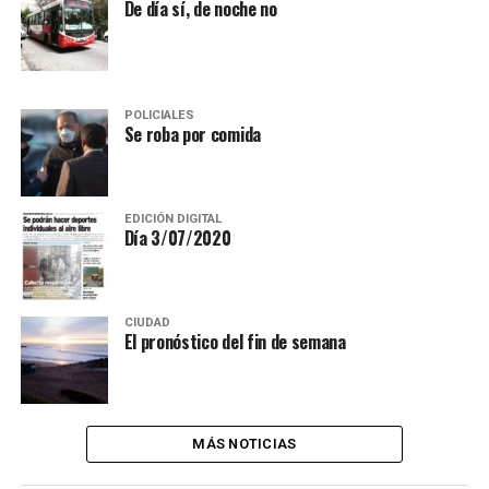
De día sí, de noche no
POLICIALES
Se roba por comida
EDICIÓN DIGITAL
Día 3/07/2020
CIUDAD
El pronóstico del fin de semana
MÁS NOTICIAS