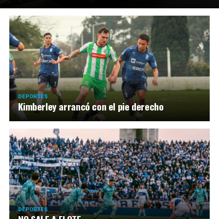
DEPORTES
Kimberley arrancó con el pie derecho
DEPORTES