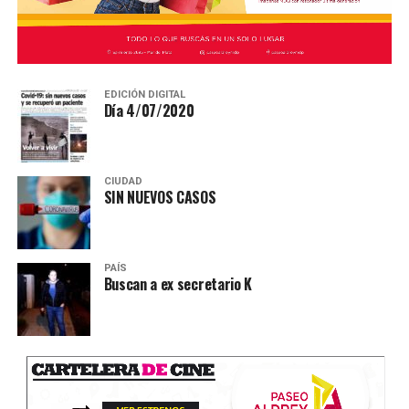
EDICIÓN DIGITAL
Día 4/07/2020
CIUDAD
SIN NUEVOS CASOS
PAÍS
Buscan a ex secretario K