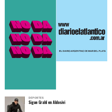
DEPORTES
Sigue Grahl en Aldosivi