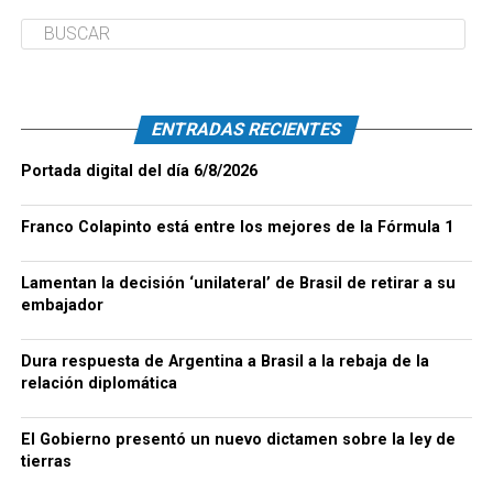
ENTRADAS RECIENTES
Portada digital del día 6/8/2026
Franco Colapinto está entre los mejores de la Fórmula 1
Lamentan la decisión ‘unilateral’ de Brasil de retirar a su
embajador
Dura respuesta de Argentina a Brasil a la rebaja de la
relación diplomática
El Gobierno presentó un nuevo dictamen sobre la ley de
tierras