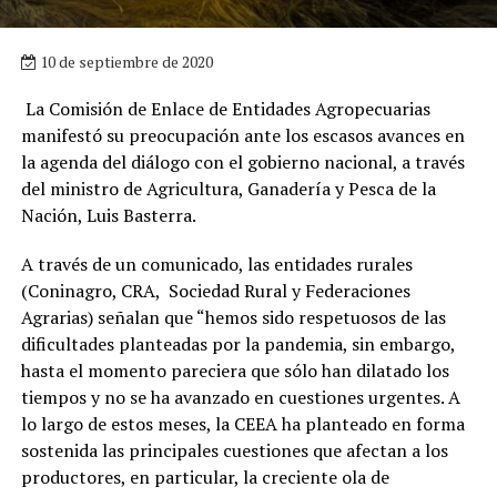
10 de septiembre de 2020
La Comisión de Enlace de Entidades Agropecuarias
manifestó su preocupación ante los escasos avances en
la agenda del diálogo con el gobierno nacional, a través
del ministro de Agricultura, Ganadería y Pesca de la
Nación, Luis Basterra.
A través de un comunicado, las entidades rurales
(Coninagro, CRA, Sociedad Rural y Federaciones
Agrarias) señalan que “hemos sido respetuosos de las
dificultades planteadas por la pandemia, sin embargo,
hasta el momento pareciera que sólo han dilatado los
tiempos y no se ha avanzado en cuestiones urgentes. A
lo largo de estos meses, la CEEA ha planteado en forma
sostenida las principales cuestiones que afectan a los
productores, en particular, la creciente ola de