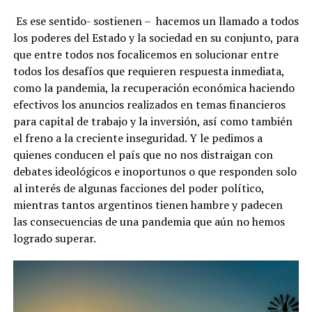
Es ese sentido- sostienen – hacemos un llamado a todos
los poderes del Estado y la sociedad en su conjunto, para
que entre todos nos focalicemos en solucionar entre
todos los desafíos que requieren respuesta inmediata,
como la pandemia, la recuperación económica haciendo
efectivos los anuncios realizados en temas financieros
para capital de trabajo y la inversión, así como también
el freno a la creciente inseguridad. Y le pedimos a
quienes conducen el país que no nos distraigan con
debates ideológicos e inoportunos o que responden solo
al interés de algunas facciones del poder político,
mientras tantos argentinos tienen hambre y padecen
las consecuencias de una pandemia que aún no hemos
logrado superar.