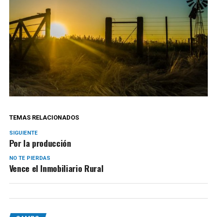
TEMAS RELACIONADOS
SIGUIENTE
Por la producción
NO TE PIERDAS
Vence el Inmobiliario Rural