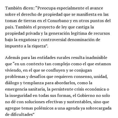
También dicen: “Preocupa especialmente el avance
sobre el derecho de propiedad que se manifiesta en las
tomas de tierras en el Conurbano y en otros puntos del
país. También el proyecto de ley que castiga la
propiedad privada y la generación legítima de recursos
bajo la engañosa y controversial denominación de
impuesto a la riqueza”.
Además para las entidades rurales resulta inadmisible
que “en un contexto tan complejo como el que estamos
viviendo, en el que se confluyen y se conjugan
problemas y desafíos que requieren consenso, unidad,
diálogo y templanza para abordarlos, como la
emergencia sanitaria, la persistente crisis económica o
la inseguridad en todas sus formas, el Gobierno no solo
no dé con soluciones efectivas y sustentables, sino que
agregue temas polémicos a una agenda ya sobrecargada
de dificultades”