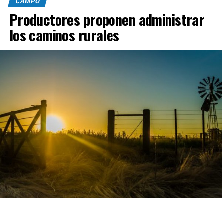
CAMPO
Productores proponen administrar
los caminos rurales