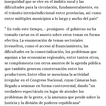
inseguridad que se vive en el ámbito rural y las
dificultades para la circulación, fundamentalmente, en
el tránsito interjurisdiccional entre provincias, así como
entre múltiples municipios a lo largo y ancho del país”
“ En todo este tiempo, – prosiguen- el gobierno no ha
tomado cartas en el asunto sobre estos temas en forma
efectiva. La enumeración de temas sectoriales
irresueltos, como el acceso al financiamiento, las
dificultades en la comercialización, los problemas que
aquejan a las economías regionales, entre tantos otros,
se complementa con otros asuntos de la agenda pública
que también generan consternación entre los
productores. Entre ellos se menciona la actividad
irregular en el Congreso Nacional, cuyas Cámaras han
llegado a sesionar en forma controversial, dando “un
verdadero espectáculo en lugar de atender los
problemas de la gente, o la amenaza que pende sobre la
Justicia y la división de poderes republicana”