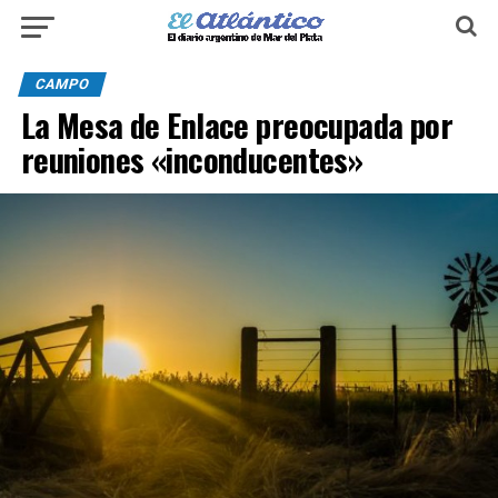
CAMPO
La Mesa de Enlace preocupada por
reuniones «inconducentes»