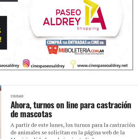
CIUDAD
Ahora, turnos on line para castración
de mascotas
A partir de este lunes, los turnos para la castración
de animales se solicitan en la página web de la