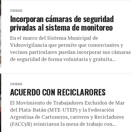
CIUDAD
Incorporan cámaras de seguridad
privadas al sistema de monitoreo
En el marco del Sistema Municipal de
Videovigilancia que permite que comerciantes y
vecinos particulares puedan incorporar sus cámaras
de seguridad de forma voluntaria y gratuita...
CIUDAD
ACUERDO CON RECICLARORES
El Movimiento de Trabajadores Excluidos de Mar
del Plata-Batán (MTE-UTEP) y la Federación
Argentina de Cartoneros, carreros y Recicladores
(FACCyR) reiniciaron la mesa de trabajo con...