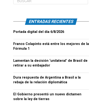
ENTRADAS RECIENTES
Portada digital del día 6/8/2026
Franco Colapinto está entre los mejores de la
Fórmula 1
Lamentan la decisión ‘unilateral’ de Brasil de
retirar a su embajador
Dura respuesta de Argentina a Brasil a la
rebaja de la relación diplomática
El Gobierno presentó un nuevo dictamen
sobre la ley de tierras