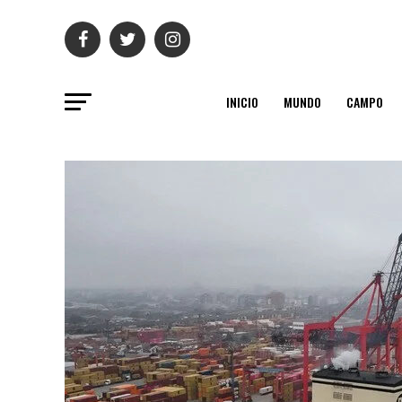
INICIO
MUNDO
CAMPO