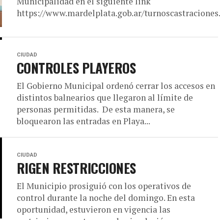
Municipalidad en el siguiente link
https://www.mardelplata.gob.ar/turnoscastraciones.
CIUDAD
CONTROLES PLAYEROS
El Gobierno Municipal ordenó cerrar los accesos en
distintos balnearios que llegaron al límite de
personas permitidas. De esta manera, se
bloquearon las entradas en Playa...
CIUDAD
RIGEN RESTRICCIONES
El Municipio prosiguió con los operativos de
control durante la noche del domingo. En esta
oportunidad, estuvieron en vigencia las