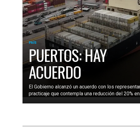
PAÍS
PUERTOS: HAY
ACUERDO
El Gobierno alcanzó un acuerdo con los representa
practicaje que contempla una reducción del 20% en l