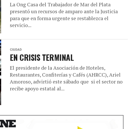
La Ong Casa del Trabajador de Mar del Plata
presentó un recursos de amparo ante la Justicia
para que en forma urgente se restablezca el
servicio...
CIUDAD
EN CRISIS TERMINAL
El presidente de la Asociación de Hoteles,
Restaurantes, Confiterías y Cafés (AHRCC), Ariel
Amoroso, advirtió este sábado que si el sector no
recibe apoyo estatal al...