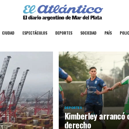
CIUDAD
ESPECTÁCULOS
DEPORTES
SOCIEDAD
PAÍS
POLIC
DEPORTES
Kimberley arrancó c
derecho