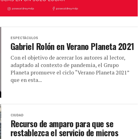
ESPECTÁCULOS
Gabriel Rolón en Verano Planeta 2021
Con el objetivo de acercar los autores al lector,
adaptado al contexto de pandemia, el Grupo
Planeta promueve el ciclo “Verano Planeta 2021”
que en esta...
CIUDAD
Recurso de amparo para que se
restablezca el servicio de micros