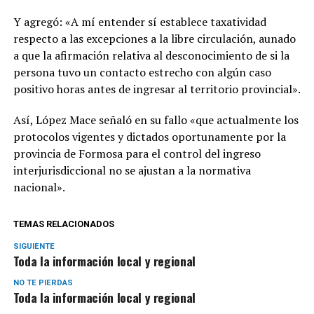
Y agregó: «A mí entender sí establece taxatividad
respecto a las excepciones a la libre circulación, aunado
a que la afirmación relativa al desconocimiento de si la
persona tuvo un contacto estrecho con algún caso
positivo horas antes de ingresar al territorio provincial».
Así, López Mace señaló en su fallo «que actualmente los
protocolos vigentes y dictados oportunamente por la
provincia de Formosa para el control del ingreso
interjurisdiccional no se ajustan a la normativa
nacional».
TEMAS RELACIONADOS
SIGUIENTE
Toda la información local y regional
NO TE PIERDAS
Toda la información local y regional