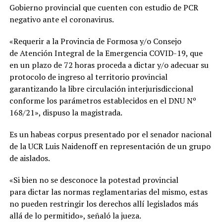
Gobierno provincial que cuenten con estudio de PCR
negativo ante el coronavirus.
«Requerir a la Provincia de Formosa y/o Consejo
de Atención Integral de la Emergencia COVID-19, que
en un plazo de 72 horas proceda a dictar y/o adecuar su
protocolo de ingreso al territorio provincial
garantizando la libre circulación interjurisdiccional
conforme los parámetros establecidos en el DNU Nº
168/21», dispuso la magistrada.
Es un habeas corpus presentado por el senador nacional
de la UCR Luis Naidenoff en representación de un grupo
de aislados.
«Si bien no se desconoce la potestad provincial
para dictar las normas reglamentarias del mismo, estas
no pueden restringir los derechos allí legislados más
allá de lo permitido», señaló la jueza.