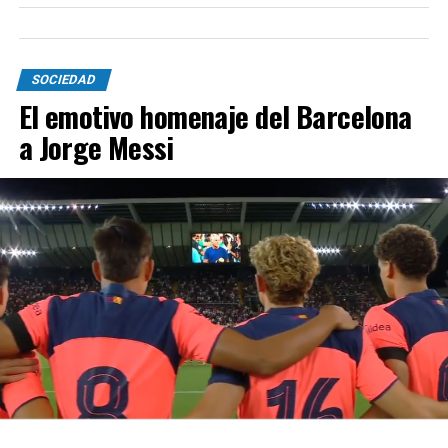
SOCIEDAD
El emotivo homenaje del Barcelona
a Jorge Messi