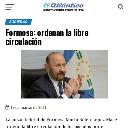
SOCIEDAD
Formosa: ordenan la libre
circulación
19 de marzo de 2021
La jueza federal de Formosa María Belén López Mace
ordenó la libre circulación de los aislados por el