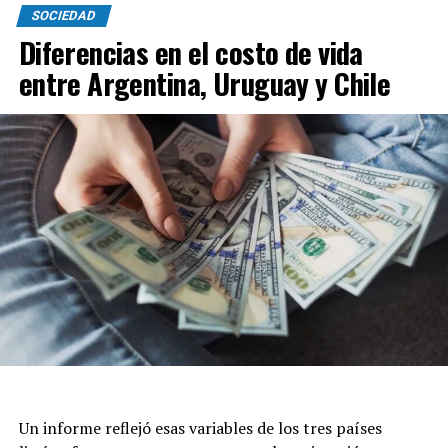
SOCIEDAD
Diferencias en el costo de vida
entre Argentina, Uruguay y Chile
Un informe reflejó esas variables de los tres países