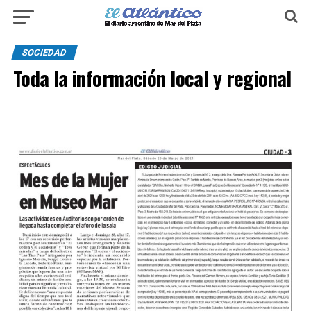
SOCIEDAD
Toda la información local y regional