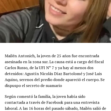
Mailén Antonich, la joven de 25 años fue encontrada
asesinada en la zona sur. La causa está a cargo del fiscal
Carlos Russo, de la UFI N° 7 y ya hay al menos dos
detenidos: Agustín Nicolás Díaz Bartolomé y José Luis
Aquino, serenos del predio donde apareció el cuerpo. Se
dispuspo el secreto de suamario
Según comentó la familia, la joven había sido
contactada a través de Facebook para una entrevista
laboral. A las 16 horas del pasado sábado, Mailén salió de