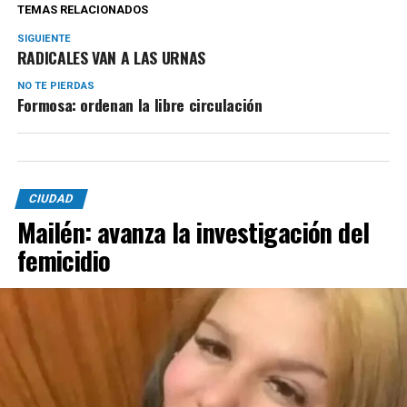
TEMAS RELACIONADOS
SIGUIENTE
RADICALES VAN A LAS URNAS
NO TE PIERDAS
Formosa: ordenan la libre circulación
CIUDAD
Mailén: avanza la investigación del
femicidio