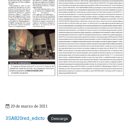
20 de marzo de 2021
3SAB20red_edicto
Descarga