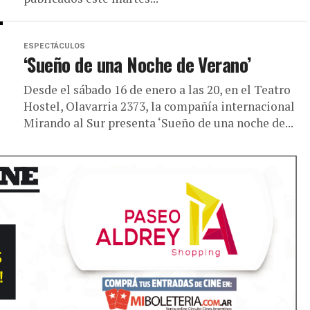
ESPECTÁCULOS
‘Sueño de una Noche de Verano’
Desde el sábado 16 de enero a las 20, en el Teatro
Hostel, Olavarria 2373, la compañía internacional
Mirando al Sur presenta ‘Sueño de una noche de...