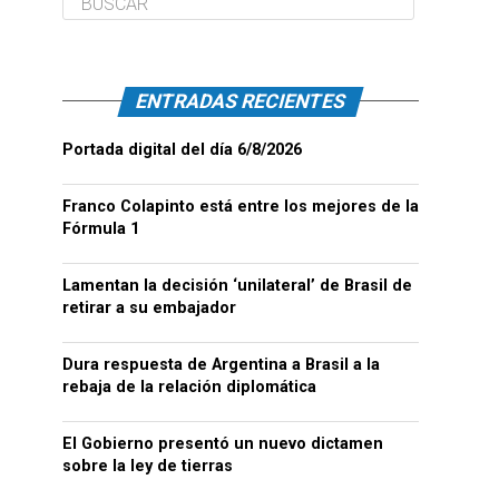
ENTRADAS RECIENTES
Portada digital del día 6/8/2026
Franco Colapinto está entre los mejores de la
Fórmula 1
Lamentan la decisión ‘unilateral’ de Brasil de
retirar a su embajador
Dura respuesta de Argentina a Brasil a la
rebaja de la relación diplomática
El Gobierno presentó un nuevo dictamen
sobre la ley de tierras