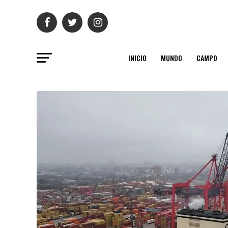
INICIO
MUNDO
CAMPO