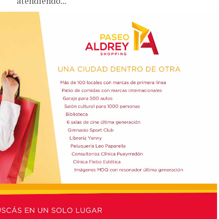
atendiendo...