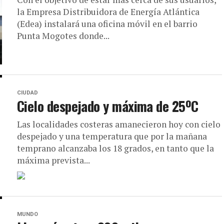
la Empresa Distribuidora de Energía Atlántica
(Edea) instalará una oficina móvil en el barrio
Punta Mogotes donde...
CIUDAD
Cielo despejado y máxima de 25ºC
Las localidades costeras amanecieron hoy con cielo
despejado y una temperatura que por la mañana
temprano alcanzaba los 18 grados, en tanto que la
máxima prevista...
MUNDO