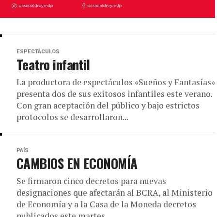
ESPECTÁCULOS
Teatro infantil
La productora de espectáculos «Sueños y Fantasías»
presenta dos de sus exitosos infantiles este verano.
Con gran aceptación del público y bajo estrictos
protocolos se desarrollaron...
PAÍS
CAMBIOS EN ECONOMÍA
Se firmaron cinco decretos para nuevas
designaciones que afectarán al BCRA, al Ministerio
de Economía y a la Casa de la Moneda decretos
publicados este martes...