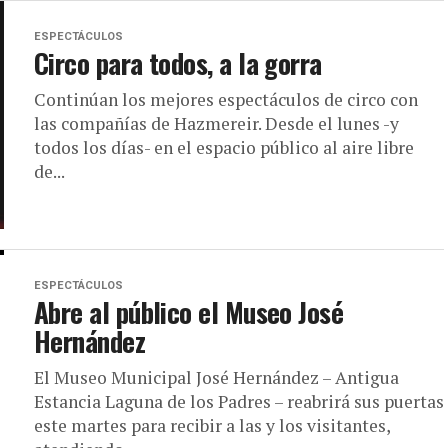
ESPECTÁCULOS
Circo para todos, a la gorra
Continúan los mejores espectáculos de circo con
las compañías de Hazmereir. Desde el lunes -y
todos los días- en el espacio público al aire libre
de...
ESPECTÁCULOS
Abre al público el Museo José
Hernández
El Museo Municipal José Hernández – Antigua
Estancia Laguna de los Padres – reabrirá sus puertas
este martes para recibir a las y los visitantes,