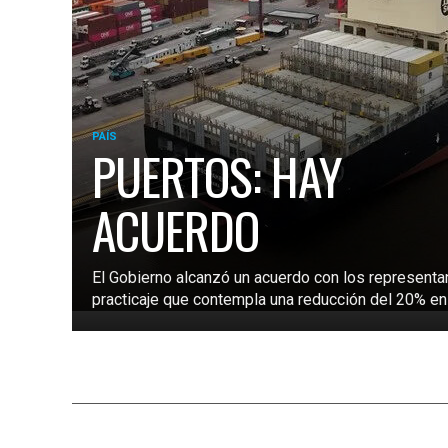
PAÍS
PUERTOS: HAY
ACUERDO
El Gobierno alcanzó un acuerdo con los representa
practicaje que contempla una reducción del 20% en l