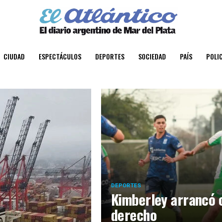
CIUDAD
ESPECTÁCULOS
DEPORTES
SOCIEDAD
PAÍS
POLIC
DEPORTES
Kimberley arrancó c
derecho