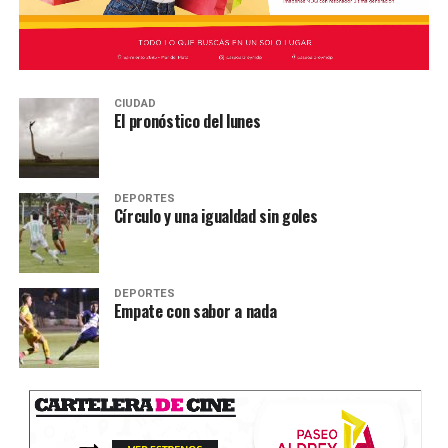
CIUDAD
El pronóstico del lunes
DEPORTES
Círculo y una igualdad sin goles
DEPORTES
Empate con sabor a nada