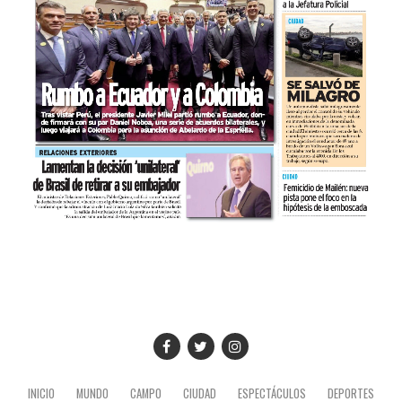
INICIO
MUNDO
CAMPO
CIUDAD
ESPECTÁCULOS
DEPORTES