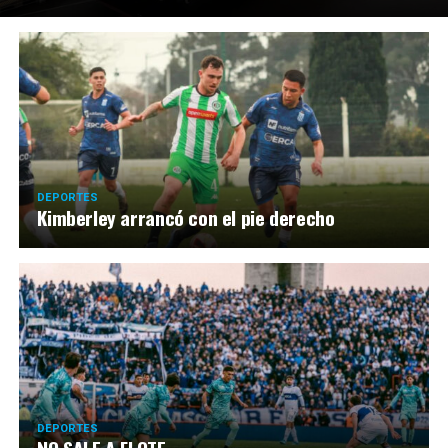
DEPORTES
Kimberley arrancó con el pie derecho
DEPORTES