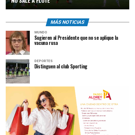
NO SALE A FLOTE
MÁS NOTICIAS
MUNDO
Sugieren al Presidente que no se aplique la
vacuna rusa
DEPORTES
Distinguen al club Sporting