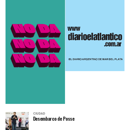
CIUDAD
Desembarco de Posse