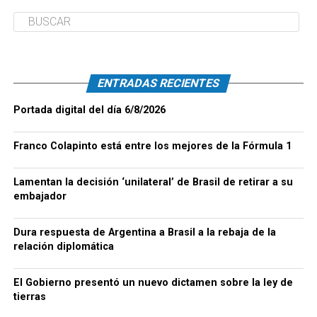
ENTRADAS RECIENTES
Portada digital del día 6/8/2026
Franco Colapinto está entre los mejores de la Fórmula 1
Lamentan la decisión ‘unilateral’ de Brasil de retirar a su
embajador
Dura respuesta de Argentina a Brasil a la rebaja de la
relación diplomática
El Gobierno presentó un nuevo dictamen sobre la ley de
tierras