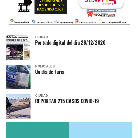
CIUDAD
Portada digital del día 28/12/2020
POLICIALES
Un día de furia
CIUDAD
REPORTAN 215 CASOS COVID-19