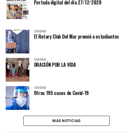
Portada digital del día 27/12/2020
CIUDAD
El Rotary Club Del Mar premió a estudiantes
CIUDAD
ORACIÓN POR LA VIDA
CIUDAD
Otros 195 casos de Covid-19
MÁS NOTICIAS