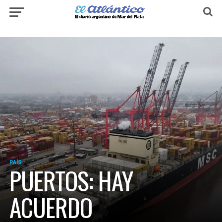
PAÍS
PUERTOS: HAY
ACUERDO