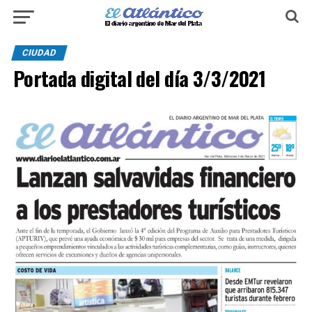
CIUDAD
Portada digital del día 3/3/2021