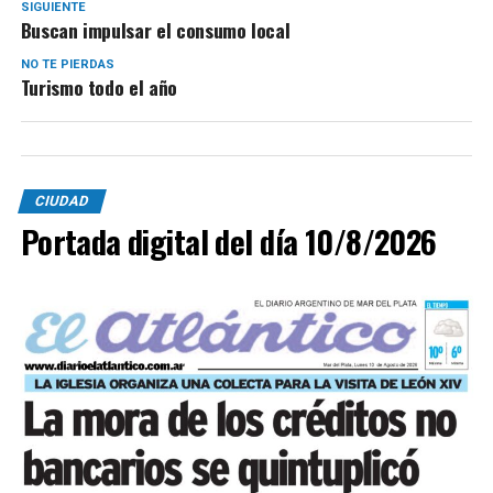
SIGUIENTE
Buscan impulsar el consumo local
NO TE PIERDAS
Turismo todo el año
CIUDAD
Portada digital del día 10/8/2026