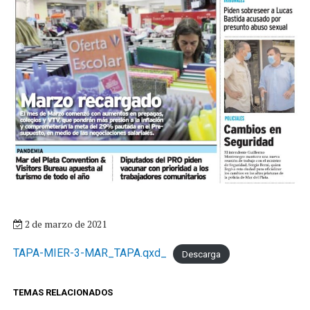
2 de marzo de 2021
TAPA-MIER-3-MAR_TAPA.qxd_
Descarga
TEMAS RELACIONADOS