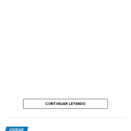
CONTINUAR LEYENDO
CIUDAD