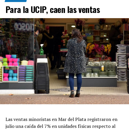
Para la UCIP, caen las ventas
Las ventas minoristas en Mar del Plata registraron en
julio una caída del 7% en unidades físicas respecto al