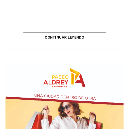
CONTINUAR LEYENDO