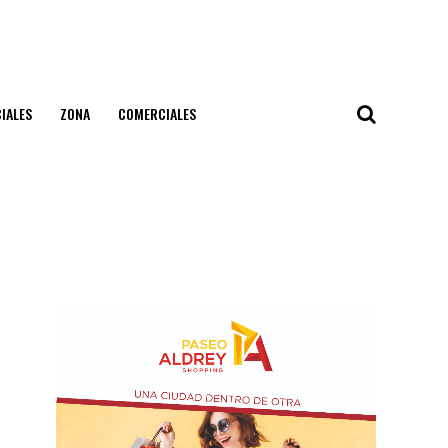
IALES
ZONA
COMERCIALES