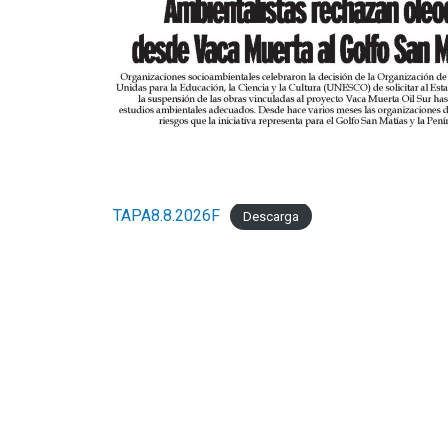
TAPA8.8.2026F
Descarga