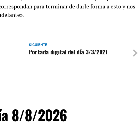
 correspondan para terminar de darle forma a esto y nos
adelante».
SIGUIENTE
Portada digital del día 3/3/2021
día 8/8/2026