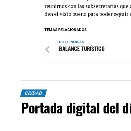
reunirnos con las subsecretarías que
den el visto bueno para poder seguir 
TEMAS RELACIONADOS
NO TE PIERDAS
BALANCE TURÍSTICO
CIUDAD
Portada digital del 