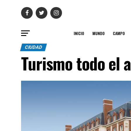
INICIO
MUNDO
CAMPO
CIUDAD
Turismo todo el 