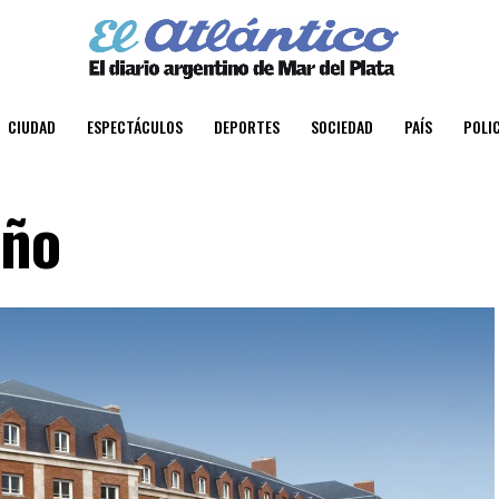
CIUDAD
ESPECTÁCULOS
DEPORTES
SOCIEDAD
PAÍS
POLIC
año