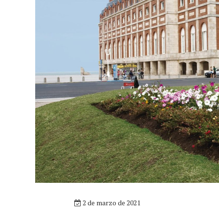
2 de marzo de 2021