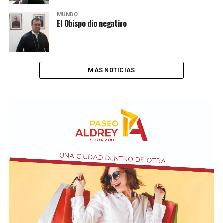
MUNDO
El Obispo dio negativo
MÁS NOTICIAS