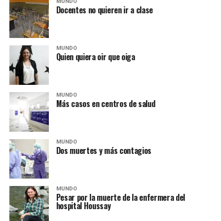
MUNDO
Docentes no quieren ir a clase
MUNDO
Quien quiera oir que oiga
MUNDO
Más casos en centros de salud
MUNDO
Dos muertes y más contagios
MUNDO
Pesar por la muerte de la enfermera del
hospital Houssay