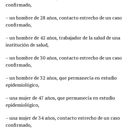
confirmado,
– un hombre de 28 años, contacto estrecho de un caso
confirmado,
– un hombre de 42 años, trabajador de la salud de una
institución de salud,
– un hombre de 30 años, contacto estrecho de un caso
confirmado,
– un hombre de 32 años, que permanecía en estudio
epidemiológico,
– una mujer de 47 años, que permanecía en estudio
epidemiológico,
– una mujer de 34 años, contacto estrecho de un caso
confirmado,