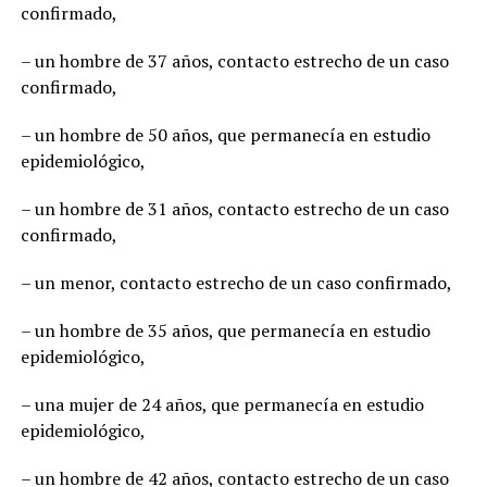
confirmado,
– un hombre de 37 años, contacto estrecho de un caso
confirmado,
– un hombre de 50 años, que permanecía en estudio
epidemiológico,
– un hombre de 31 años, contacto estrecho de un caso
confirmado,
– un menor, contacto estrecho de un caso confirmado,
– un hombre de 35 años, que permanecía en estudio
epidemiológico,
– una mujer de 24 años, que permanecía en estudio
epidemiológico,
– un hombre de 42 años, contacto estrecho de un caso