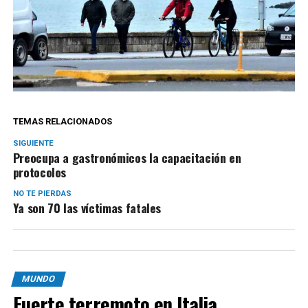
TEMAS RELACIONADOS
SIGUIENTE
Preocupa a gastronómicos la capacitación en
protocolos
NO TE PIERDAS
Ya son 70 las víctimas fatales
MUNDO
Fuerte terremoto en Italia