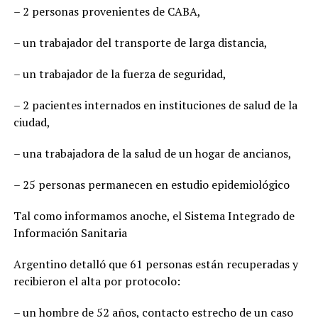
– 2 personas provenientes de CABA,
– un trabajador del transporte de larga distancia,
– un trabajador de la fuerza de seguridad,
– 2 pacientes internados en instituciones de salud de la
ciudad,
– una trabajadora de la salud de un hogar de ancianos,
– 25 personas permanecen en estudio epidemiológico
Tal como informamos anoche, el Sistema Integrado de
Información Sanitaria
Argentino detalló que 61 personas están recuperadas y
recibieron el alta por protocolo:
– un hombre de 52 años, contacto estrecho de un caso