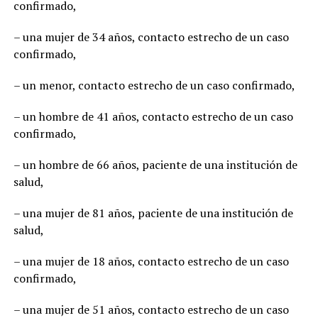
confirmado,
– una mujer de 34 años, contacto estrecho de un caso
confirmado,
– un menor, contacto estrecho de un caso confirmado,
– un hombre de 41 años, contacto estrecho de un caso
confirmado,
– un hombre de 66 años, paciente de una institución de
salud,
– una mujer de 81 años, paciente de una institución de
salud,
– una mujer de 18 años, contacto estrecho de un caso
confirmado,
– una mujer de 51 años, contacto estrecho de un caso