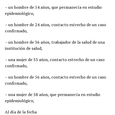
– un hombre de 54 años, que permanecía en estudio
epidemiológico,
– un hombre de 24 años, contacto estrecho de un caso
confirmado,
– un hombre de 36 años, trabajador de la salud de una
institución de salud,
– una mujer de 33 años, contacto estrecho de un caso
confirmado,
– un hombre de 56 años, contacto estrecho de un caso
confirmado,
– una mujer de 38 años, que permanecía en estudio
epidemiológico,
Al día de la fecha