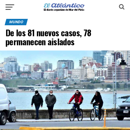
MUNDO
De los 81 nuevos casos, 78
permanecen aislados