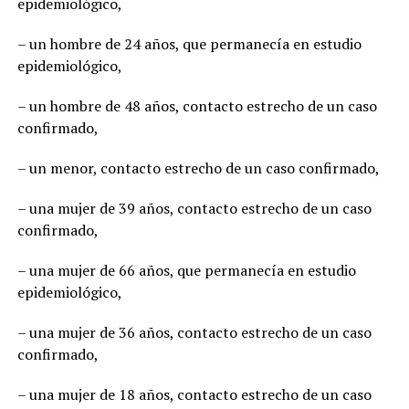
epidemiológico,
– un hombre de 24 años, que permanecía en estudio
epidemiológico,
– un hombre de 48 años, contacto estrecho de un caso
confirmado,
– un menor, contacto estrecho de un caso confirmado,
– una mujer de 39 años, contacto estrecho de un caso
confirmado,
– una mujer de 66 años, que permanecía en estudio
epidemiológico,
– una mujer de 36 años, contacto estrecho de un caso
confirmado,
– una mujer de 18 años, contacto estrecho de un caso