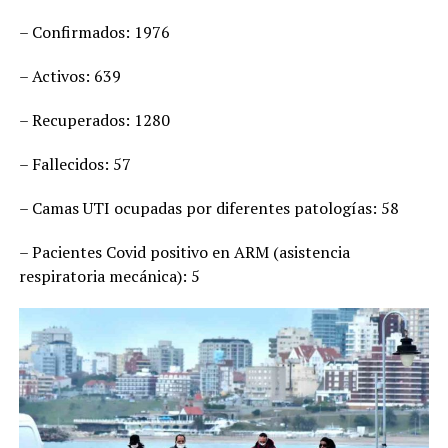
– Confirmados: 1976
– Activos: 639
– Recuperados: 1280
– Fallecidos: 57
– Camas UTI ocupadas por diferentes patologías: 58
– Pacientes Covid positivo en ARM (asistencia
respiratoria mecánica): 5