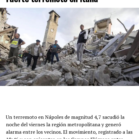
Un terremoto en Nápoles de magnitud 4,7 sacudió la
noche del viernes la región metropolitana y generó
alarma entre los vecinos. El movimiento, registrado a las