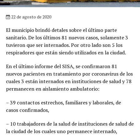
22 de agosto de 2020
El municipio brindó detales sobre el último parte
sanitario. De los últimos 81 nuevos casos, solamente 3
tuvieron que ser internados. Por otro lado son 5 los
respiradores que están siendo utilizados en la ciudad.
En el último informe del SISA, se confirmaron 81
nuevos pacientes en tratamiento por coronavirus de los
cuales 3 están internados en instituciones de salud y 78
permanecen en aislamiento ambulatorio:
– 39 contactos estrechos, familiares y laborales, de
casos confirmados,
– 10 trabajadores de la salud de instituciones de salud de
la ciudad de los cuales uno permanece internado,