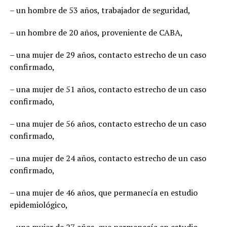
– un hombre de 53 años, trabajador de seguridad,
– un hombre de 20 años, proveniente de CABA,
– una mujer de 29 años, contacto estrecho de un caso
confirmado,
– una mujer de 51 años, contacto estrecho de un caso
confirmado,
– una mujer de 56 años, contacto estrecho de un caso
confirmado,
– una mujer de 24 años, contacto estrecho de un caso
confirmado,
– una mujer de 46 años, que permanecía en estudio
epidemiológico,