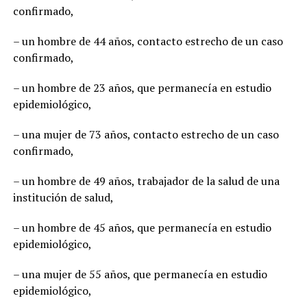
confirmado,
– un hombre de 44 años, contacto estrecho de un caso
confirmado,
– un hombre de 23 años, que permanecía en estudio
epidemiológico,
– una mujer de 73 años, contacto estrecho de un caso
confirmado,
– un hombre de 49 años, trabajador de la salud de una
institución de salud,
– un hombre de 45 años, que permanecía en estudio
epidemiológico,
– una mujer de 55 años, que permanecía en estudio
epidemiológico,