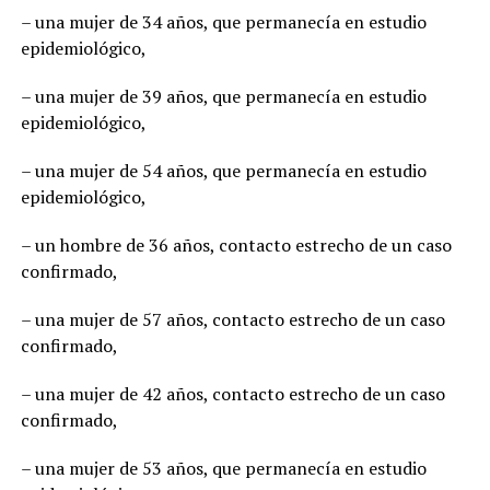
– una mujer de 34 años, que permanecía en estudio
epidemiológico,
– una mujer de 39 años, que permanecía en estudio
epidemiológico,
– una mujer de 54 años, que permanecía en estudio
epidemiológico,
– un hombre de 36 años, contacto estrecho de un caso
confirmado,
– una mujer de 57 años, contacto estrecho de un caso
confirmado,
– una mujer de 42 años, contacto estrecho de un caso
confirmado,
– una mujer de 53 años, que permanecía en estudio