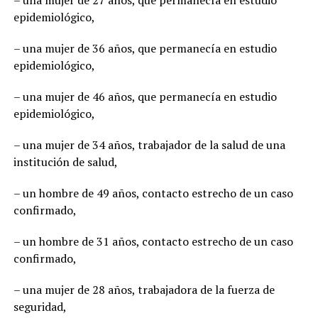
– una mujer de 27 años, que permanecía en estudio
epidemiológico,
– una mujer de 36 años, que permanecía en estudio
epidemiológico,
– una mujer de 46 años, que permanecía en estudio
epidemiológico,
– una mujer de 34 años, trabajador de la salud de una
institución de salud,
– un hombre de 49 años, contacto estrecho de un caso
confirmado,
– un hombre de 31 años, contacto estrecho de un caso
confirmado,
– una mujer de 28 años, trabajadora de la fuerza de
seguridad,