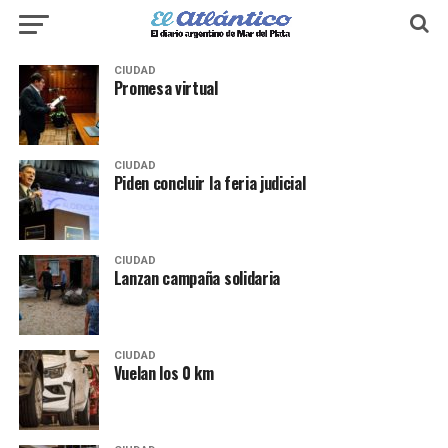
CIUDAD
Promesa virtual
CIUDAD
Piden concluir la feria judicial
CIUDAD
Lanzan campaña solidaria
CIUDAD
Vuelan los 0 km