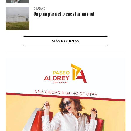
CIUDAD
Un plan para el bienestar animal
MÁS NOTICIAS