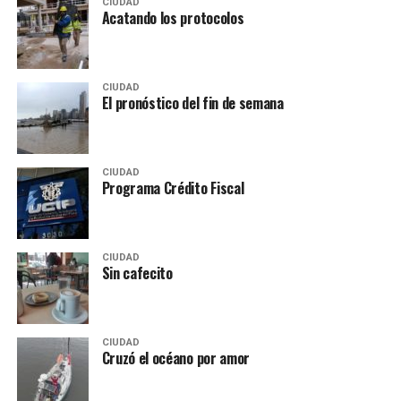
CIUDAD
Acatando los protocolos
CIUDAD
El pronóstico del fin de semana
CIUDAD
Programa Crédito Fiscal
CIUDAD
Sin cafecito
CIUDAD
Cruzó el océano por amor