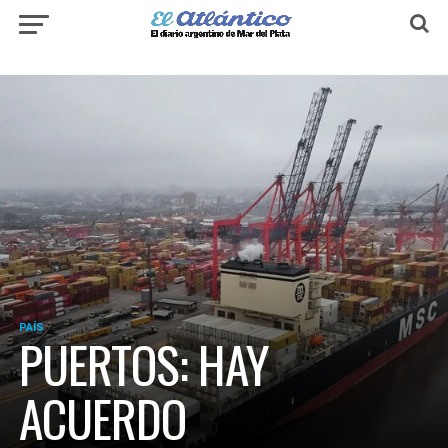
PAÍS
PUERTOS: HAY
ACUERDO