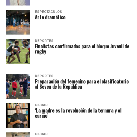
ESPECTÁCULOS
Arte dramático
DEPORTES
Finalistas confirmados para el bloque Juvenil de
rugby
DEPORTES
Preparación del femenino para el clasificatorio
al Seven de la República
CIUDAD
‘La madre es la revolución de la ternura y el
cariño’
CIUDAD