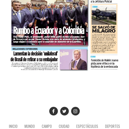
INICIO
MUNDO
CAMPO
CIUDAD
ESPECTÁCULOS
DEPORTES