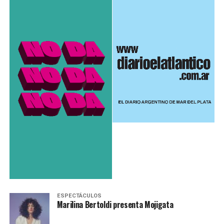
ESPECTÁCULOS
Marilina Bertoldi presenta Mojigata