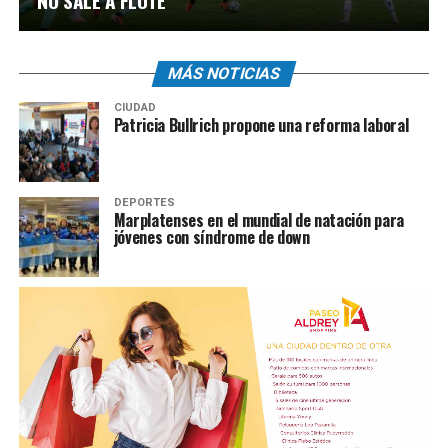
NO SALE A FLOTE
MÁS NOTICIAS
CIUDAD
Patricia Bullrich propone una reforma laboral
DEPORTES
Marplatenses en el mundial de natación para
jóvenes con síndrome de down