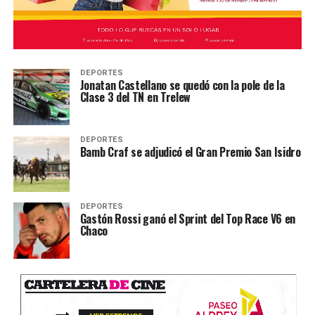
DEPORTES
Jonatan Castellano se quedó con la pole de la
Clase 3 del TN en Trelew
DEPORTES
Bamb Craf se adjudicó el Gran Premio San Isidro
DEPORTES
Gastón Rossi ganó el Sprint del Top Race V6 en
Chaco