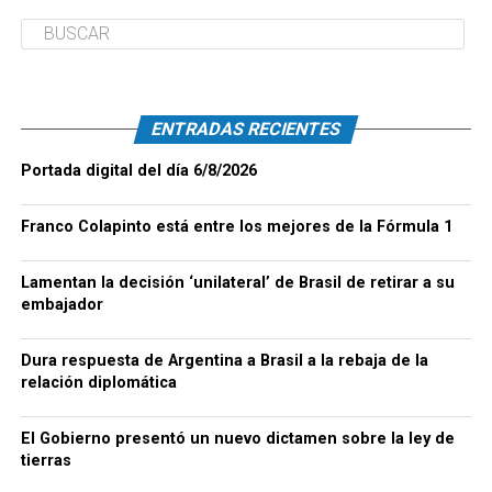
ENTRADAS RECIENTES
Portada digital del día 6/8/2026
Franco Colapinto está entre los mejores de la Fórmula 1
Lamentan la decisión ‘unilateral’ de Brasil de retirar a su
embajador
Dura respuesta de Argentina a Brasil a la rebaja de la
relación diplomática
El Gobierno presentó un nuevo dictamen sobre la ley de
tierras