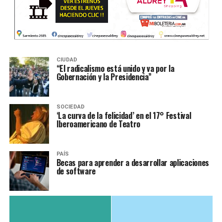
CIUDAD
“El radicalismo está unido y va por la
Gobernación y la Presidencia”
SOCIEDAD
‘La curva de la felicidad’ en el 17° Festival
Iberoamericano de Teatro
PAÍS
Becas para aprender a desarrollar aplicaciones
de software