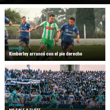
DEPORTES
Kimberley arrancó con el pie derecho
DEPORTES