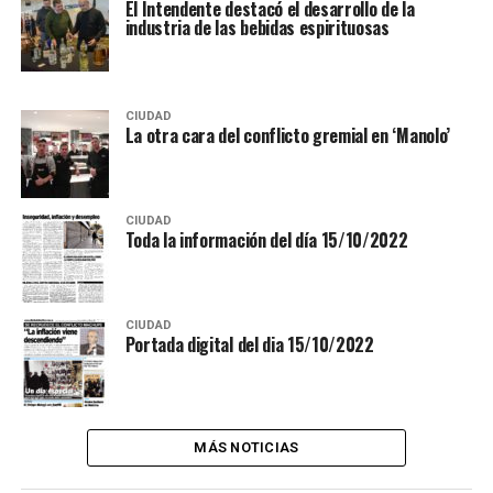
El Intendente destacó el desarrollo de la
industria de las bebidas espirituosas
CIUDAD
La otra cara del conflicto gremial en ‘Manolo’
CIUDAD
Toda la información del día 15/10/2022
CIUDAD
Portada digital del dia 15/10/2022
MÁS NOTICIAS