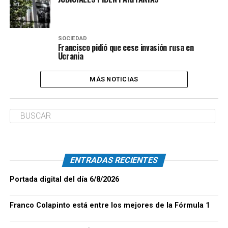
SOCIEDAD
Francisco pidió que cese invasión rusa en
Ucrania
MÁS NOTICIAS
ENTRADAS RECIENTES
Portada digital del día 6/8/2026
Franco Colapinto está entre los mejores de la Fórmula 1