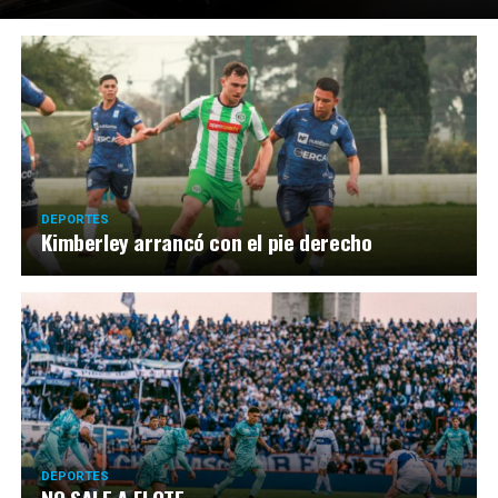
DEPORTES
Kimberley arrancó con el pie derecho
DEPORTES