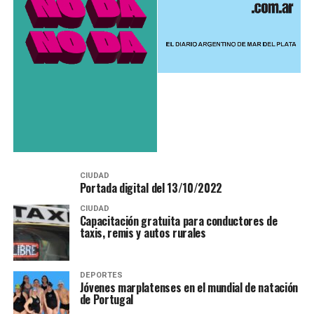
CIUDAD
Portada digital del 13/10/2022
CIUDAD
Capacitación gratuita para conductores de
taxis, remis y autos rurales
DEPORTES
Jóvenes marplatenses en el mundial de natación
de Portugal