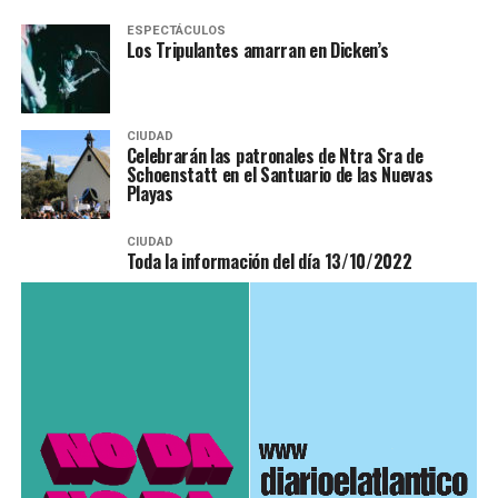
ESPECTÁCULOS
Los Tripulantes amarran en Dicken’s
CIUDAD
Celebrarán las patronales de Ntra Sra de
Schoenstatt en el Santuario de las Nuevas
Playas
CIUDAD
Toda la información del día 13/10/2022