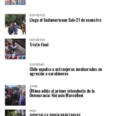
DEPORTES
Llega el Sudamericano Sub-21 de ecuestre
DEPORTES
Triste final
SOCIEDAD
Chile expulsa a extranjeros involucrados en
agresión a carabineros
ZONA
Último adiós al primer intendente de la
Democracia: Horacio Marcelloni
PAÍS
JUDICIALES PIDEN PARITARIAS