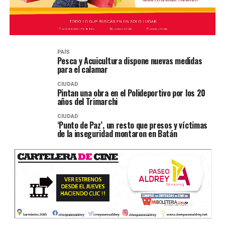
PAÍS
Pesca y Acuicultura dispone nuevas medidas
para el calamar
CIUDAD
Pintan una obra en el Polideportivo por los 20
años del Trimarchi
CIUDAD
‘Punto de Paz’, un resto que presos y víctimas
de la inseguridad montaron en Batán