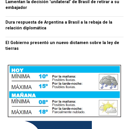
Lamentan la decisión ‘unilateral’ de Brasil de retirar a su
embajador
Dura respuesta de Argentina a Brasil a la rebaja de la
relación diplomática
El Gobierno presentó un nuevo dictamen sobre la ley de
tierras