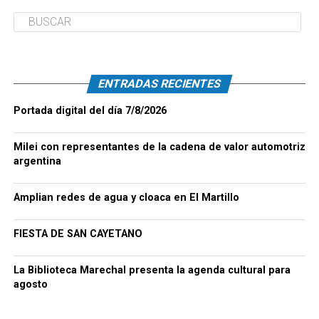
ENTRADAS RECIENTES
Portada digital del día 7/8/2026
Milei con representantes de la cadena de valor automotriz
argentina
Amplian redes de agua y cloaca en El Martillo
FIESTA DE SAN CAYETANO
La Biblioteca Marechal presenta la agenda cultural para
agosto