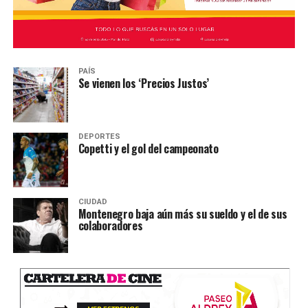
PAÍS
Se vienen los ‘Precios Justos’
DEPORTES
Copetti y el gol del campeonato
CIUDAD
Montenegro baja aún más su sueldo y el de sus
colaboradores