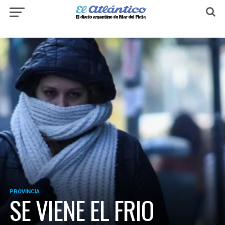
PROVINCIA
SE VIENE EL FRIO