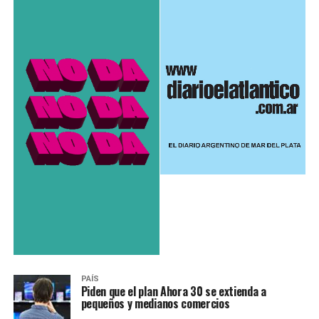
PAÍS
Piden que el plan Ahora 30 se extienda a
pequeños y medianos comercios