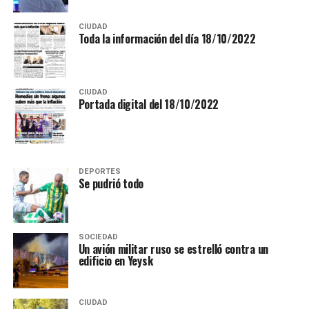
CIUDAD
Toda la información del día 18/10/2022
CIUDAD
Portada digital del 18/10/2022
DEPORTES
Se pudrió todo
SOCIEDAD
Un avión militar ruso se estrelló contra un
edificio en Yeysk
CIUDAD