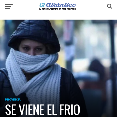
PROVINCIA
SE VIENE EL FRIO