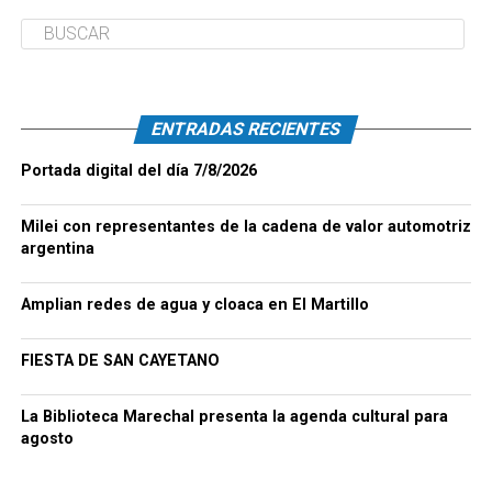
ENTRADAS RECIENTES
Portada digital del día 7/8/2026
Milei con representantes de la cadena de valor automotriz
argentina
Amplian redes de agua y cloaca en El Martillo
FIESTA DE SAN CAYETANO
La Biblioteca Marechal presenta la agenda cultural para
agosto