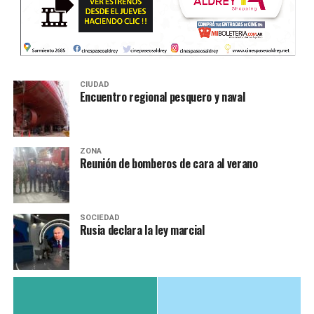
CIUDAD
Encuentro regional pesquero y naval
ZONA
Reunión de bomberos de cara al verano
SOCIEDAD
Rusia declara la ley marcial