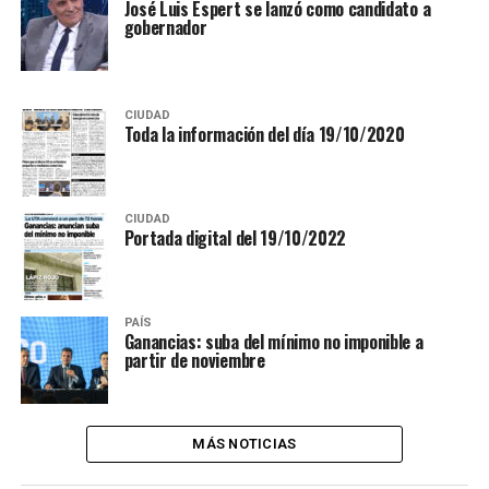
José Luis Espert se lanzó como candidato a
gobernador
CIUDAD
Toda la información del día 19/10/2020
CIUDAD
Portada digital del 19/10/2022
PAÍS
Ganancias: suba del mínimo no imponible a
partir de noviembre
MÁS NOTICIAS