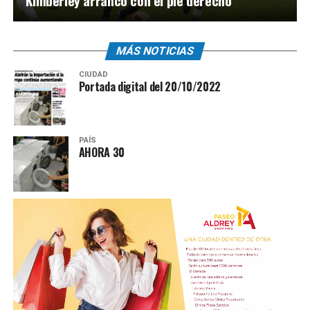
Kimberley arrancó con el pie derecho
MÁS NOTICIAS
CIUDAD
Portada digital del 20/10/2022
PAÍS
AHORA 30