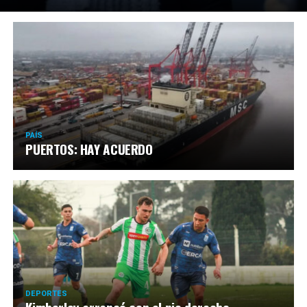
PAÍS
PUERTOS: HAY ACUERDO
DEPORTES