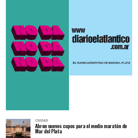
CIUDAD
Abren nuevos cupos para el medio maratón de
Mar del Plata