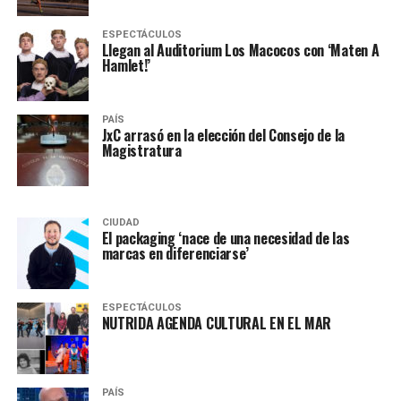
ESPECTÁCULOS
Llegan al Auditorium Los Macocos con ‘Maten A
Hamlet!’
PAÍS
JxC arrasó en la elección del Consejo de la
Magistratura
CIUDAD
El packaging ‘nace de una necesidad de las
marcas en diferenciarse’
ESPECTÁCULOS
NUTRIDA AGENDA CULTURAL EN EL MAR
PAÍS