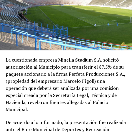
La cuestionada empresa Minella Stadium S.A. solicitó
autorización al Municipio para transferir el 87,5% de su
paquete accionario a la firma Perfeta Producciones S.A.,
(propiedad del empresario Marcelo Fígoli) una
operación que deberá ser analizada por una comisión
especial creada por la Secretaría Legal, Técnica y de
Hacienda, revelaron fuentes allegadas al Palacio
Municipal.
De acuerdo a lo informado, la presentación fue realizada
ante el Ente Municipal de Deportes y Recreación