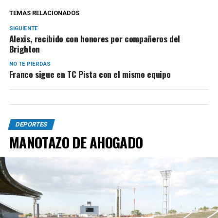
TEMAS RELACIONADOS
SIGUIENTE
Alexis, recibido con honores por compañeros del
Brighton
NO TE PIERDAS
Franco sigue en TC Pista con el mismo equipo
DEPORTES
MANOTAZO DE AHOGADO