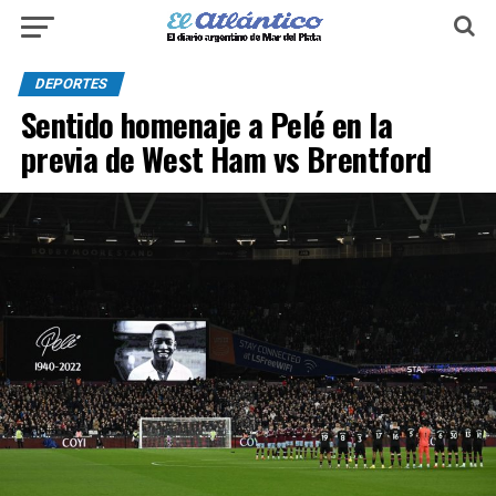
DEPORTES
Sentido homenaje a Pelé en la
previa de West Ham vs Brentford