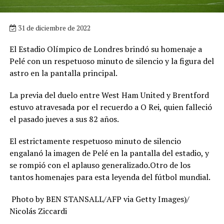
31 de diciembre de 2022
El Estadio Olímpico de Londres brindó su homenaje a
Pelé con un respetuoso minuto de silencio y la figura del
astro en la pantalla principal.
La previa del duelo entre West Ham United y Brentford
estuvo atravesada por el recuerdo a O Rei, quien falleció
el pasado jueves a sus 82 años.
El estrictamente respetuoso minuto de silencio
engalanó la imagen de Pelé en la pantalla del estadio, y
se rompió con el aplauso generalizado.Otro de los
tantos homenajes para esta leyenda del fútbol mundial.
Photo by BEN STANSALL/AFP via Getty Images)/
Nicolás Ziccardi