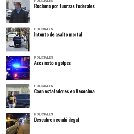
POLICIALES
Reclamo por fuerzas federales
POLICIALES
Intento de asalto mortal
POLICIALES
Asesinato a golpes
POLICIALES
Caen estafadores en Necochea
POLICIALES
Descubren combi ilegal