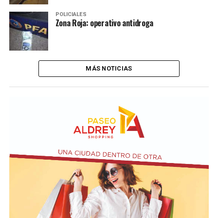
POLICIALES
Zona Roja: operativo antidroga
MÁS NOTICIAS