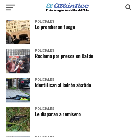
POLICIALES
Lo prendieron fuego
POLICIALES
Reclamo por presos en Batán
POLICIALES
Identifican al ladrón abatido
POLICIALES
Le disparan a remisero