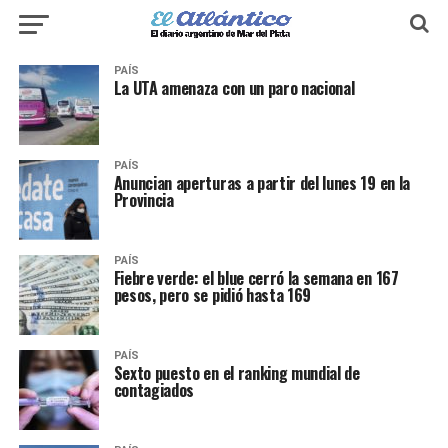
PAÍS
La UTA amenaza con un paro nacional
PAÍS
Anuncian aperturas a partir del lunes 19 en la
Provincia
PAÍS
Fiebre verde: el blue cerró la semana en 167
pesos, pero se pidió hasta 169
PAÍS
Sexto puesto en el ranking mundial de
contagiados