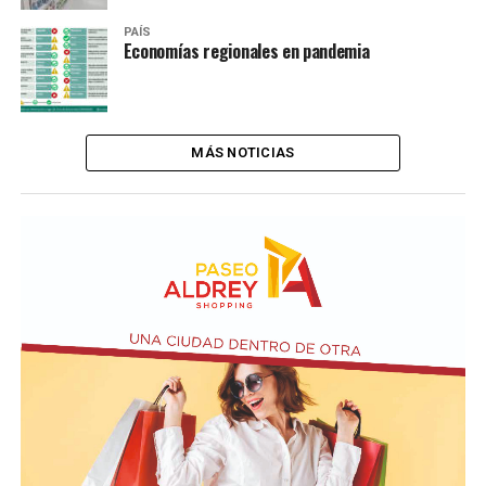
PAÍS
Economías regionales en pandemia
MÁS NOTICIAS