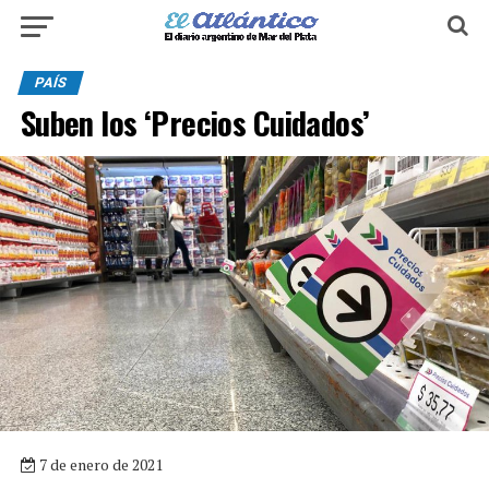
PAÍS
Suben los ‘Precios Cuidados’
7 de enero de 2021