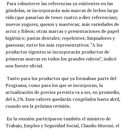
Para robustecer las referencias ya existentes en las
góndolas, se incorporarán más marcas de leches larga
vida (que pasarían de tener cuatro a diez referencias);
nuevos yogures, quesos y mantecas; más variedades de
arroz y fideos; otras marcas y presentaciones de papel
higiénico; pastas dentales; repelentes; limpiadores y
gaseosas; entre los más representativos. “A los
productos vigentes se incorporarán productos de
primeras marcas en todos los grandes rubros”, indicó
una fuente oficial.
Tanto para los productos que ya formaban parte del
Programa, como para los que se incorporan, la
actualización de precios prevista va a ser, en promedio,
del 6,5%. Esos valores quedarán congelados hasta abril,
cuando sea la próxima revisión.
En la reunión participaron también el ministro de
Trabajo, Empleo y Seguridad Social, Claudio Moroni; el