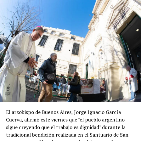
El arzobispo de Buenos Aires, Jorge Ignacio García
Cuerva, afirmó este viernes que "el pueblo argentino
sigue creyendo que el trabajo es dignidad" durante la
tradicional bendición realizada en el Santuario de San