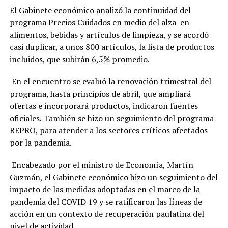
El Gabinete económico analizó la continuidad del
programa Precios Cuidados en medio del alza en
alimentos, bebidas y artículos de limpieza, y se acordó
casi duplicar, a unos 800 artículos, la lista de productos
incluidos, que subirán 6,5% promedio.
En el encuentro se evaluó la renovación trimestral del
programa, hasta principios de abril, que ampliará
ofertas e incorporará productos, indicaron fuentes
oficiales. También se hizo un seguimiento del programa
REPRO, para atender a los sectores críticos afectados
por la pandemia.
Encabezado por el ministro de Economía, Martín
Guzmán, el Gabinete económico hizo un seguimiento del
impacto de las medidas adoptadas en el marco de la
pandemia del COVID 19 y se ratificaron las líneas de
acción en un contexto de recuperación paulatina del
nivel de actividad.