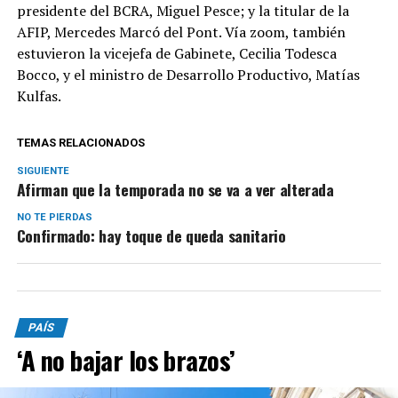
presidente del BCRA, Miguel Pesce; y la titular de la
AFIP, Mercedes Marcó del Pont. Vía zoom, también
estuvieron la vicejefa de Gabinete, Cecilia Todesca
Bocco, y el ministro de Desarrollo Productivo, Matías
Kulfas.
TEMAS RELACIONADOS
SIGUIENTE
Afirman que la temporada no se va a ver alterada
NO TE PIERDAS
Confirmado: hay toque de queda sanitario
PAÍS
‘A no bajar los brazos’