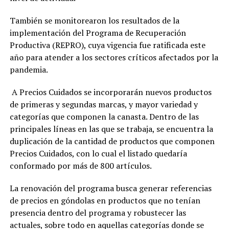
También se monitorearon los resultados de la
implementación del Programa de Recuperación
Productiva (REPRO), cuya vigencia fue ratificada este
año para atender a los sectores críticos afectados por la
pandemia.
A Precios Cuidados se incorporarán nuevos productos
de primeras y segundas marcas, y mayor variedad y
categorías que componen la canasta. Dentro de las
principales líneas en las que se trabaja, se encuentra la
duplicación de la cantidad de productos que componen
Precios Cuidados, con lo cual el listado quedaría
conformado por más de 800 artículos.
La renovación del programa busca generar referencias
de precios en góndolas en productos que no tenían
presencia dentro del programa y robustecer las
actuales, sobre todo en aquellas categorías donde se