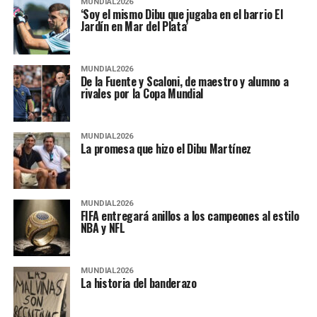
MUNDIAL2026
‘Soy el mismo Dibu que jugaba en el barrio El
Jardín en Mar del Plata’
MUNDIAL2026
De la Fuente y Scaloni, de maestro y alumno a
rivales por la Copa Mundial
MUNDIAL2026
La promesa que hizo el Dibu Martínez
MUNDIAL2026
FIFA entregará anillos a los campeones al estilo
NBA y NFL
MUNDIAL2026
La historia del banderazo