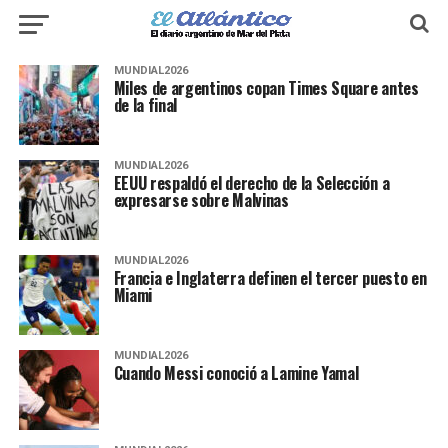
MUNDIAL2026
Miles de argentinos copan Times Square antes
de la final
MUNDIAL2026
EEUU respaldó el derecho de la Selección a
expresarse sobre Malvinas
MUNDIAL2026
Francia e Inglaterra definen el tercer puesto en
Miami
MUNDIAL2026
Cuando Messi conoció a Lamine Yamal