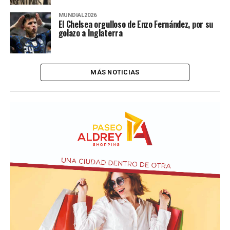
MUNDIAL2026
El Chelsea orgulloso de Enzo Fernández, por su
golazo a Inglaterra
MÁS NOTICIAS