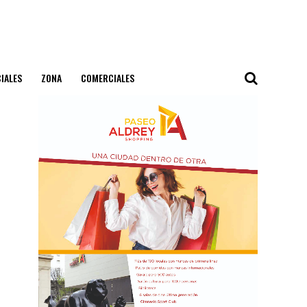
IALES
ZONA
COMERCIALES