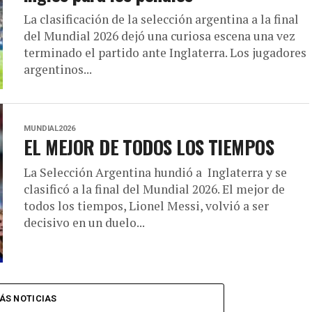
La clasificación de la selección argentina a la final
del Mundial 2026 dejó una curiosa escena una vez
terminado el partido ante Inglaterra. Los jugadores
argentinos...
MUNDIAL2026
EL MEJOR DE TODOS LOS TIEMPOS
La Selección Argentina hundió a Inglaterra y se
clasificó a la final del Mundial 2026. El mejor de
todos los tiempos, Lionel Messi, volvió a ser
decisivo en un duelo...
ÁS NOTICIAS