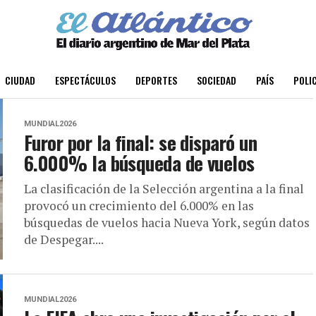
CIUDAD
ESPECTÁCULOS
DEPORTES
SOCIEDAD
PAÍS
POLIC
MUNDIAL2026
Furor por la final: se disparó un
6.000% la búsqueda de vuelos
La clasificación de la Selección argentina a la final
provocó un crecimiento del 6.000% en las
búsquedas de vuelos hacia Nueva York, según datos
de Despegar....
MUNDIAL2026