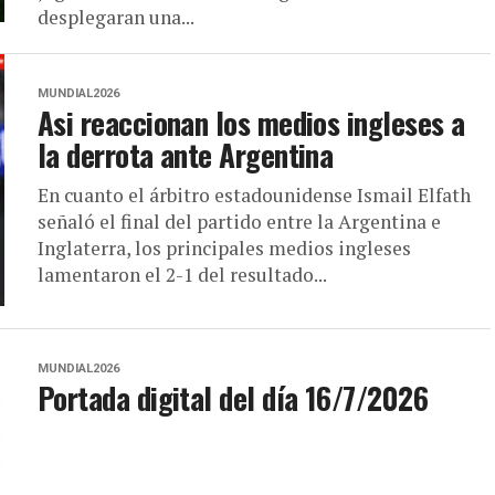
desplegaran una...
MUNDIAL2026
Asi reaccionan los medios ingleses a
la derrota ante Argentina
En cuanto el árbitro estadounidense Ismail Elfath
señaló el final del partido entre la Argentina e
Inglaterra, los principales medios ingleses
lamentaron el 2-1 del resultado...
MUNDIAL2026
Portada digital del día 16/7/2026