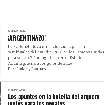
MUNDIAL2026
¡ARGENTINAZO!
La Scaloneta tuvo otra actuación épica en
semifinales del Mundial 2026 en los Estados Unidos
para vencer 2-1 a Inglaterra en el Estadio
Atlanta gracias a los goles de Enzo
Fernández y Lautaro...
MUNDIAL2026
Los apuntes en la botella del arquero
inglés para los penales