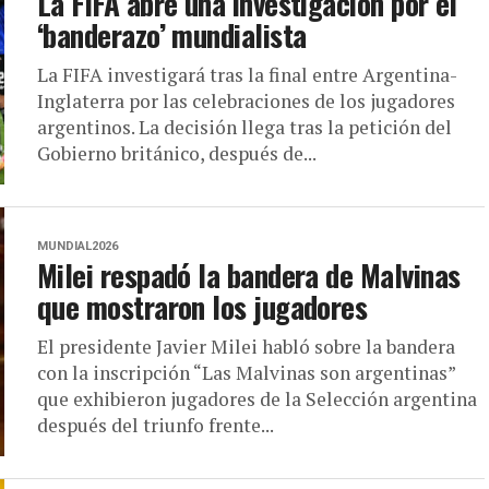
La FIFA abre una investigación por el
‘banderazo’ mundialista
La FIFA investigará tras la final entre Argentina-
Inglaterra por las celebraciones de los jugadores
argentinos. La decisión llega tras la petición del
Gobierno británico, después de...
MUNDIAL2026
Milei respadó la bandera de Malvinas
que mostraron los jugadores
El presidente Javier Milei habló sobre la bandera
con la inscripción “Las Malvinas son argentinas”
que exhibieron jugadores de la Selección argentina
después del triunfo frente...