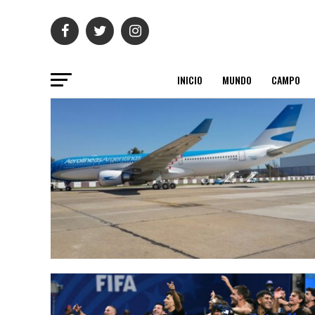
INICIO
MUNDO
CAMPO