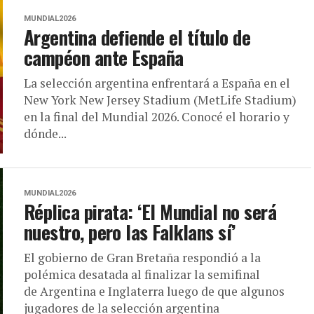
MUNDIAL2026
Argentina defiende el título de
campéon ante España
La selección argentina enfrentará a España en el
New York New Jersey Stadium (MetLife Stadium)
en la final del Mundial 2026. Conocé el horario y
dónde...
MUNDIAL2026
Réplica pirata: ‘El Mundial no será
nuestro, pero las Falklans sí’
El gobierno de Gran Bretaña respondió a la
polémica desatada al finalizar la semifinal
de Argentina e Inglaterra luego de que algunos
jugadores de la selección argentina