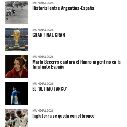
MUNDIAL2026
Historial entre Argentina-España
MUNDIAL2026
GRAN FINAL GRAN
MUNDIAL2026
María Becerra cantará el Himno argentino en la
final ante España
MUNDIAL2026
EL ‘ÚLTIMO TANGO’
MUNDIAL2026
Inglaterra se queda con el bronce