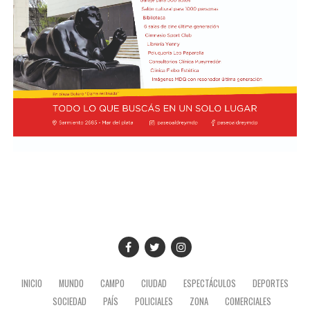
INICIO
MUNDO
CAMPO
CIUDAD
ESPECTÁCULOS
DEPORTES
SOCIEDAD
PAÍS
POLICIALES
ZONA
COMERCIALES