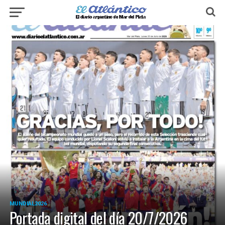
MUNDIAL2026
Portada digital del día 20/7/2026