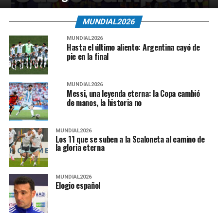
MUNDIAL2026
MUNDIAL2026
Hasta el último aliento: Argentina cayó de
pie en la final
MUNDIAL2026
Messi, una leyenda eterna: la Copa cambió
de manos, la historia no
MUNDIAL2026
Los 11 que se suben a la Scaloneta al camino de
la gloria eterna
MUNDIAL2026
Elogio español