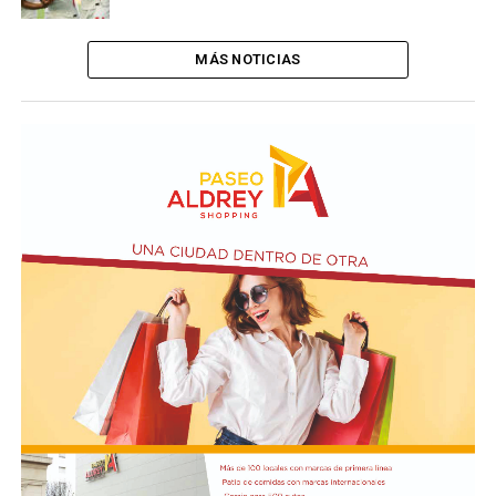
MÁS NOTICIAS