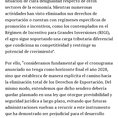
situación de clara desigualdad respecto de otros
sectores de la economía. Mientras numerosas
actividades han visto eliminados sus derechos de
exportación o cuentan con regímenes específicos de
promoción e incentivos, como los contemplados en el
Régimen de Incentivo para Grandes Inversiones (RIGI),
el agro sigue soportando una carga tributaria diferencial
que condiciona su competitividad y restringe su
potencial de crecimiento”.
Por ello, “consideramos fundamental que el cronograma
anunciado no tenga como horizonte final el año 2028,
sino que establezca de manera explícita el camino hacia
la eliminación total de los Derechos de Exportación. Del
mismo modo, entendemos que dicho sendero debería
quedar plasmado en una ley que otorgue previsibilidad y
seguridad jurídica a largo plazo, evitando que futuras
administraciones vuelvan a recurrir a este instrumento
que ha demostrado ser perjudicial para el desarrollo