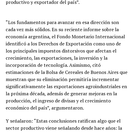
productivo y exportador del país”.
“Los fundamentos para avanzar en esa dirección son
cada vez más sólidos. En su reciente informe sobre la
economía argentina, el Fondo Monetario Internacional
identificó a los Derechos de Exportación como uno de
los principales impuestos distorsivos que afectan el
crecimiento, las exportaciones, la inversión y la
incorporación de tecnología. Asimismo, citó
estimaciones de la Bolsa de Cereales de Buenos Aires que
muestran que su eliminación permitiría incrementar
significativamente las exportaciones agroindustriales en
la próxima década, además de generar mejoras en la
producción, el ingreso de divisas y el crecimiento
económico del país”, argumentaron.
Y señalaron: “Estas conclusiones ratifican algo que el
sector productivo viene señalando desde hace años: la