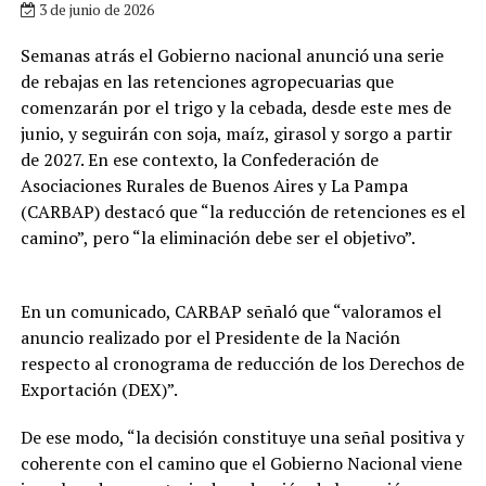
3 de junio de 2026
Semanas atrás el Gobierno nacional anunció una serie
de rebajas en las retenciones agropecuarias que
comenzarán por el trigo y la cebada, desde este mes de
junio, y seguirán con soja, maíz, girasol y sorgo a partir
de 2027. En ese contexto, la Confederación de
Asociaciones Rurales de Buenos Aires y La Pampa
(CARBAP) destacó que “la reducción de retenciones es el
camino”, pero “la eliminación debe ser el objetivo”.
En un comunicado, CARBAP señaló que “valoramos el
anuncio realizado por el Presidente de la Nación
respecto al cronograma de reducción de los Derechos de
Exportación (DEX)”.
De ese modo, “la decisión constituye una señal positiva y
coherente con el camino que el Gobierno Nacional viene