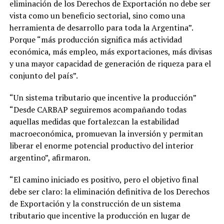
eliminación de los Derechos de Exportación no debe ser
vista como un beneficio sectorial, sino como una
herramienta de desarrollo para toda la Argentina”.
Porque “más producción significa más actividad
económica, más empleo, más exportaciones, más divisas
y una mayor capacidad de generación de riqueza para el
conjunto del país”.
“Un sistema tributario que incentive la producción”
“Desde CARBAP seguiremos acompañando todas
aquellas medidas que fortalezcan la estabilidad
macroeconómica, promuevan la inversión y permitan
liberar el enorme potencial productivo del interior
argentino”, afirmaron.
“El camino iniciado es positivo, pero el objetivo final
debe ser claro: la eliminación definitiva de los Derechos
de Exportación y la construcción de un sistema
tributario que incentive la producción en lugar de