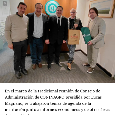
En el marco de la tradicional reunión de Consejo de
Administración de CONINAGRO presidida por Lucas
Magnano, se trabajaron temas de agenda de la
institución junto a informes económicos y de otras áreas