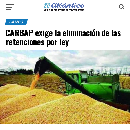
CAMPO
CARBAP exige la eliminación de las
retenciones por ley