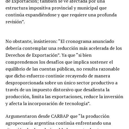
de Exportación; también se ve afectada por una
estructura impositiva provincial y municipal que
continúa expandiéndose y que requiere una profunda
revisión”.
No obstante, insistieron: “El cronograma anunciado
debería contemplar una reducción más acelerada de los
Derechos de Exportación”. Ya que “si bien
comprendemos los desafíos que implica sostener el
equilibrio de las cuentas públicas, no resulta razonable
que dicho esfuerzo continúe recayendo de manera
desproporcionada sobre un único sector productivo a
través de un impuesto distorsivo que desalienta la
producción, limita las exportaciones, reduce la inversión
y afecta la incorporación de tecnología”.
Argumentaron desde CARBAP que “la producción
agropecuaria argentina continúa enfrentando una