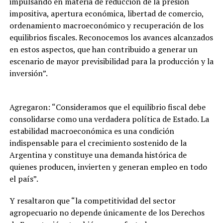
impulsando en materia de reducción de la presión
impositiva, apertura económica, libertad de comercio,
ordenamiento macroeconómico y recuperación de los
equilibrios fiscales. Reconocemos los avances alcanzados
en estos aspectos, que han contribuido a generar un
escenario de mayor previsibilidad para la producción y la
inversión”.
Agregaron: “Consideramos que el equilibrio fiscal debe
consolidarse como una verdadera política de Estado. La
estabilidad macroeconómica es una condición
indispensable para el crecimiento sostenido de la
Argentina y constituye una demanda histórica de
quienes producen, invierten y generan empleo en todo
el país”.
Y resaltaron que “la competitividad del sector
agropecuario no depende únicamente de los Derechos