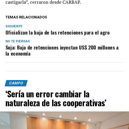
castigarla”, cerraron desde CARBAP.
TEMAS RELACIONADOS
SIGUIENTE
Oficializan la baja de las retenciones para el agro
NO TE PIERDAS
Soja: Baja de retenciones inyectan US$ 200 millones a
la economía
CAMPO
‘Sería un error cambiar la
naturaleza de las cooperativas’