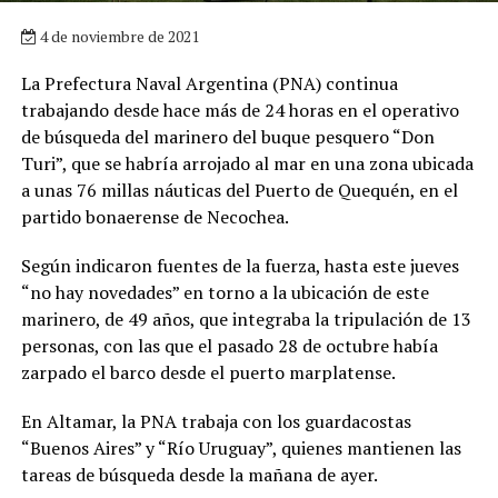
4 de noviembre de 2021
La Prefectura Naval Argentina (PNA) continua
trabajando desde hace más de 24 horas en el operativo
de búsqueda del marinero del buque pesquero “Don
Turi”, que se habría arrojado al mar en una zona ubicada
a unas 76 millas náuticas del Puerto de Quequén, en el
partido bonaerense de Necochea.
Según indicaron fuentes de la fuerza, hasta este jueves
“no hay novedades” en torno a la ubicación de este
marinero, de 49 años, que integraba la tripulación de 13
personas, con las que el pasado 28 de octubre había
zarpado el barco desde el puerto marplatense.
En Altamar, la PNA trabaja con los guardacostas
“Buenos Aires” y “Río Uruguay”, quienes mantienen las
tareas de búsqueda desde la mañana de ayer.