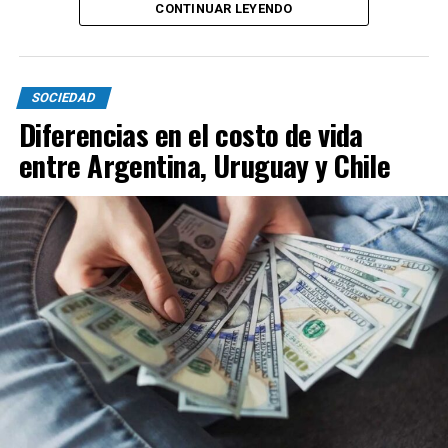
CONTINUAR LEYENDO
SOCIEDAD
Diferencias en el costo de vida
entre Argentina, Uruguay y Chile