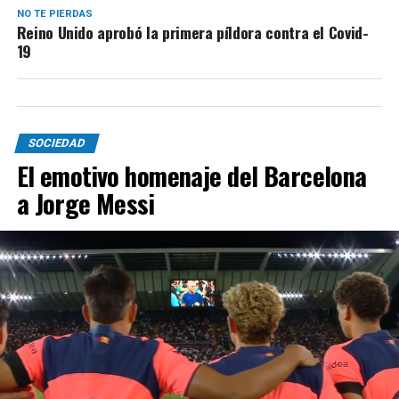
NO TE PIERDAS
Reino Unido aprobó la primera píldora contra el Covid-
19
SOCIEDAD
El emotivo homenaje del Barcelona
a Jorge Messi