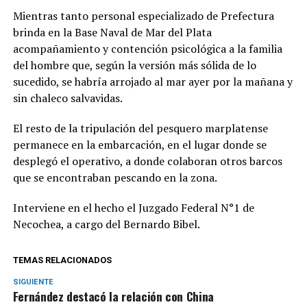
Mientras tanto personal especializado de Prefectura
brinda en la Base Naval de Mar del Plata
acompañamiento y contención psicológica a la familia
del hombre que, según la versión más sólida de lo
sucedido, se habría arrojado al mar ayer por la mañana y
sin chaleco salvavidas.
El resto de la tripulación del pesquero marplatense
permanece en la embarcación, en el lugar donde se
desplegó el operativo, a donde colaboran otros barcos
que se encontraban pescando en la zona.
Interviene en el hecho el Juzgado Federal N°1 de
Necochea, a cargo del Bernardo Bibel.
TEMAS RELACIONADOS
SIGUIENTE
Fernández destacó la relación con China