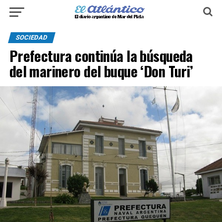
SOCIEDAD
Prefectura continúa la búsqueda
del marinero del buque ‘Don Turi’