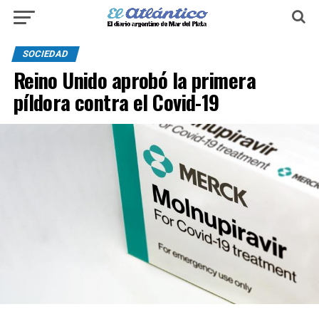
SOCIEDAD
Reino Unido aprobó la primera
píldora contra el Covid-19