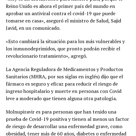
Reino Unido es ahora el primer país del mundo en
aprobar un antiviral contra el covid-19 que puede
tomarse en casa», aseguró el ministro de Salud, Sajid
Javid, en un comunicado.
«Esto cambiará la situación para los más vulnerables y
los inmunodeprimidos, que pronto podrán recibir el
revolucionario tratamiento», agregó.
La Agencia Reguladora de Medicamentos y Productos
Sanitarios (MHRA, por sus siglas en inglés) dijo que el
fármaco es seguro y eficaz para reducir el riesgo de
ingreso hospitalario y muerte en personas con Covid
leve a moderado que tienen alguna otra patología.
Molnupiravir es para personas que han tenido una
prueba de Covid-19 positiva y tienen al menos un factor
de riesgo de desarrollar una enfermedad grave, como
obesidad, tener más de 60 años, diabetes o enfermedad