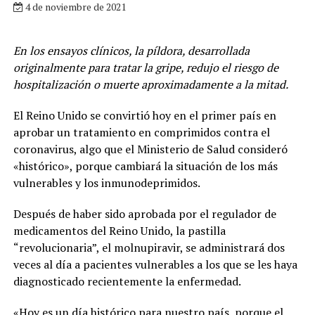
4 de noviembre de 2021
En los ensayos clínicos, la píldora, desarrollada
originalmente para tratar la gripe, redujo el riesgo de
hospitalización o muerte aproximadamente a la mitad.
El Reino Unido se convirtió hoy en el primer país en
aprobar un tratamiento en comprimidos contra el
coronavirus, algo que el Ministerio de Salud consideró
«histórico», porque cambiará la situación de los más
vulnerables y los inmunodeprimidos.
Después de haber sido aprobada por el regulador de
medicamentos del Reino Unido, la pastilla
“revolucionaria”, el molnupiravir, se administrará dos
veces al día a pacientes vulnerables a los que se les haya
diagnosticado recientemente la enfermedad.
«Hoy es un día histórico para nuestro país, porque el