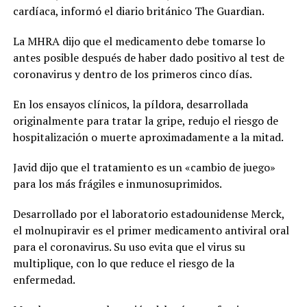
cardíaca, informó el diario británico The Guardian.
La MHRA dijo que el medicamento debe tomarse lo
antes posible después de haber dado positivo al test de
coronavirus y dentro de los primeros cinco días.
En los ensayos clínicos, la píldora, desarrollada
originalmente para tratar la gripe, redujo el riesgo de
hospitalización o muerte aproximadamente a la mitad.
Javid dijo que el tratamiento es un «cambio de juego»
para los más frágiles e inmunosuprimidos.
Desarrollado por el laboratorio estadounidense Merck,
el molnupiravir es el primer medicamento antiviral oral
para el coronavirus. Su uso evita que el virus su
multiplique, con lo que reduce el riesgo de la
enfermedad.