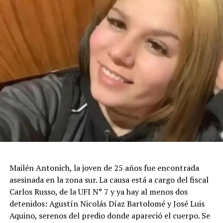
Mailén Antonich, la joven de 25 años fue encontrada
asesinada en la zona sur. La causa está a cargo del fiscal
Carlos Russo, de la UFI N° 7 y ya hay al menos dos
detenidos: Agustín Nicolás Díaz Bartolomé y José Luis
Aquino, serenos del predio donde apareció el cuerpo. Se