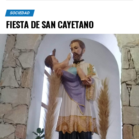
SOCIEDAD
FIESTA DE SAN CAYETANO