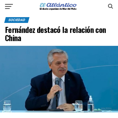
SOCIEDAD
Fernández destacó la relación con
China