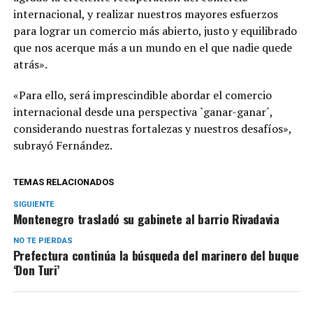
internacional, y realizar nuestros mayores esfuerzos
para lograr un comercio más abierto, justo y equilibrado
que nos acerque más a un mundo en el que nadie quede
atrás».
«Para ello, será imprescindible abordar el comercio
internacional desde una perspectiva `ganar-ganar´,
considerando nuestras fortalezas y nuestros desafíos»,
subrayó Fernández.
TEMAS RELACIONADOS
SIGUIENTE
Montenegro trasladó su gabinete al barrio Rivadavia
NO TE PIERDAS
Prefectura continúa la búsqueda del marinero del buque
‘Don Turi’