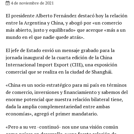
4 de noviembre de 2021
El presidente Alberto Fernández destacó hoy la relación
entre la Argentina y China, y abogó por «un comercio
más abierto, justo y equilibrado» que acerque «más a un
mundo en el que nadie quede atrás».
El jefe de Estado envió un mensaje grabado para la
jornada inaugural de la cuarta edición de la China
Internacional Import Export (CIIE), una exposición
comercial que se realiza en la ciudad de Shanghái.
«China es un socio estratégico para mi país en términos
de comercio, inversiones y financiamiento y sabemos del
enorme potencial que nuestra relación bilateral tiene,
dada la amplia complementariedad entre ambas
economías», agregó el primer mandatario.
«Pero a su vez -continuó- nos une una visión común