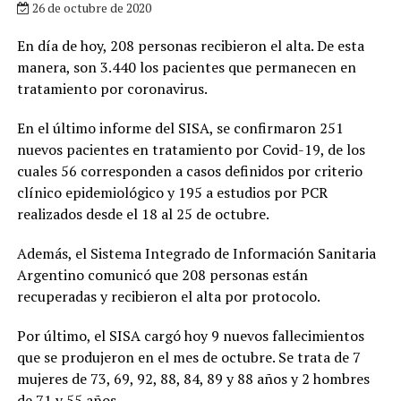
26 de octubre de 2020
En día de hoy, 208 personas recibieron el alta. De esta
manera, son 3.440 los pacientes que permanecen en
tratamiento por coronavirus.
En el último informe del SISA, se confirmaron 251
nuevos pacientes en tratamiento por Covid-19, de los
cuales 56 corresponden a casos definidos por criterio
clínico epidemiológico y 195 a estudios por PCR
realizados desde el 18 al 25 de octubre.
Además, el Sistema Integrado de Información Sanitaria
Argentino comunicó que 208 personas están
recuperadas y recibieron el alta por protocolo.
Por último, el SISA cargó hoy 9 nuevos fallecimientos
que se produjeron en el mes de octubre. Se trata de 7
mujeres de 73, 69, 92, 88, 84, 89 y 88 años y 2 hombres
de 71 y 55 años.