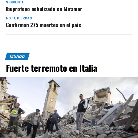
SIGUIENTE
Ibuprofeno nebulizado en Miramar
NO TE PIERDAS
Confirman 275 muertes en el país
MUNDO
Fuerte terremoto en Italia