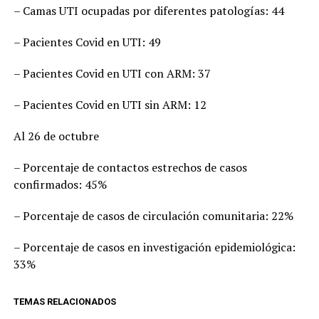
– Camas UTI ocupadas por diferentes patologías: 44
– Pacientes Covid en UTI: 49
– Pacientes Covid en UTI con ARM: 37
– Pacientes Covid en UTI sin ARM: 12
Al 26 de octubre
– Porcentaje de contactos estrechos de casos
confirmados: 45%
– Porcentaje de casos de circulación comunitaria: 22%
– Porcentaje de casos en investigación epidemiológica:
33%
TEMAS RELACIONADOS