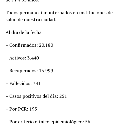
Todos permanecían internados en instituciones de
salud de nuestra ciudad.
Al día de la fecha
– Confirmados: 20.180
– Activos: 3.440
– Recuperados: 15.999
– Fallecidos: 741
– Casos positivos del día: 251
– Por PCR: 195
– Por criterio clínico epidemiológico: 56