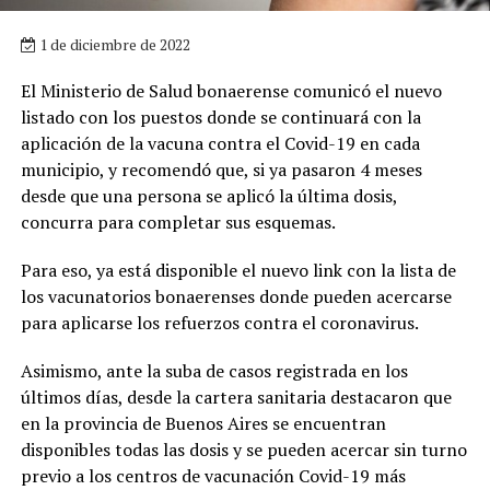
1 de diciembre de 2022
El Ministerio de Salud bonaerense comunicó el nuevo
listado con los puestos donde se continuará con la
aplicación de la vacuna contra el Covid-19 en cada
municipio, y recomendó que, si ya pasaron 4 meses
desde que una persona se aplicó la última dosis,
concurra para completar sus esquemas.
Para eso, ya está disponible el nuevo link con la lista de
los vacunatorios bonaerenses donde pueden acercarse
para aplicarse los refuerzos contra el coronavirus.
Asimismo, ante la suba de casos registrada en los
últimos días, desde la cartera sanitaria destacaron que
en la provincia de Buenos Aires se encuentran
disponibles todas las dosis y se pueden acercar sin turno
previo a los centros de vacunación Covid-19 más