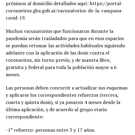
próximos al domicilio detallados aquí: https://portal-
coronavirus.gba.gob.ar/vacunatorios-de-la-campana-
covid-19.
Muchos vacunatorios que funcionaron durante la
pandemia serán trasladados para que en esos espacios
se puedan retomar las actividades habituales siguiendo
adelante con la aplicación de las dosis contra el
coronavirus, sin turno previo, y de manera libre,
gratuita y federal para toda la población mayor a 6
meses.
Las personas deben concurrir a actualizar sus esquemas
y aplicarse los correspondientes refuerzos (tercera,
cuarta y quinta dosis), si ya pasaron 4 meses desde la
última aplicación, y de acuerdo al grupo etario
correspondiente:
-1° refuerzo: personas entre 3 y 17 años.