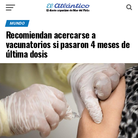
MUNDO
Recomiendan acercarse a
vacunatorios si pasaron 4 meses de
última dosis