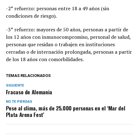
-2° refuerzo: personas entre 18 a 49 años (sin
condiciones de riesgo).
-3° refuerzo: mayores de 50 años, personas a partir de
los 12 años con inmunocompromiso, personal de salud,
personas que residan o trabajen en instituciones
cerradas o de internación prolongada, personas a partir
de los 18 años con comorbilidades.
TEMAS RELACIONADOS
SIGUIENTE
Fracaso de Alemania
NO TE PIERDAS
Pese al clima, más de 25.000 personas en el ‘Mar del
Plata Arena Fest’