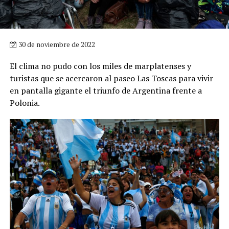
30 de noviembre de 2022
El clima no pudo con los miles de marplatenses y
turistas que se acercaron al paseo Las Toscas para vivir
en pantalla gigante el triunfo de Argentina frente a
Polonia.