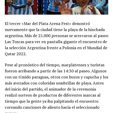
El tercer «Mar del Plata Arena Fest» demostró
nuevamente que la ciudad tiene la playa de la hinchada
argentina. Más de 25.000 personas se acercaron al paseo
Las Toscas para ver en pantalla gigante el encuentro de
la selección Argentina frente a Polonia en el Mundial de
Qatar 2022.
Pese al pronóstico del tiempo, marplatenses y turistas
fueron arribando a partir de las 14:30 al paseo. Algunos
con un tímido paraguas, otros con buzos y capucha y los
más avezados con coloridas sombrillas de playa. Antes
del inicio del partido, el animador de la ceremonia
realizó sorteos de productos de diferentes marcas al
tiempo que la gente ya iba palpitando el encuentro
coreando canciones de aliento hacia el seleccionado