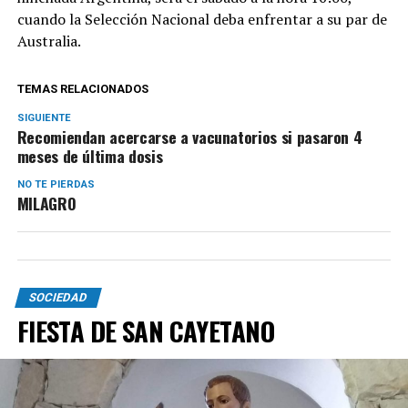
cuando la Selección Nacional deba enfrentar a su par de
Australia.
TEMAS RELACIONADOS
SIGUIENTE
Recomiendan acercarse a vacunatorios si pasaron 4
meses de última dosis
NO TE PIERDAS
MILAGRO
SOCIEDAD
FIESTA DE SAN CAYETANO