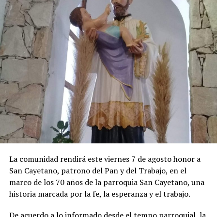
La comunidad rendirá este viernes 7 de agosto honor a
San Cayetano, patrono del Pan y del Trabajo, en el
marco de los 70 años de la parroquia San Cayetano, una
historia marcada por la fe, la esperanza y el trabajo.
De acuerdo a lo informado desde el tempo parroquial, la