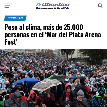
SOCIEDAD
Pese al clima, más de 25.000
personas en el ‘Mar del Plata Arena
Fest’