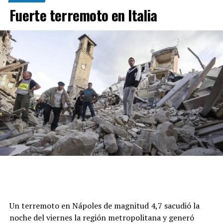
Fuerte terremoto en Italia
Un terremoto en Nápoles de magnitud 4,7 sacudió la
noche del viernes la región metropolitana y generó