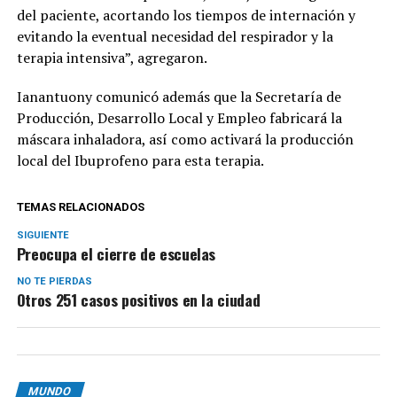
del paciente, acortando los tiempos de internación y
evitando la eventual necesidad del respirador y la
terapia intensiva”, agregaron.
Ianantuony comunicó además que la Secretaría de
Producción, Desarrollo Local y Empleo fabricará la
máscara inhaladora, así como activará la producción
local del Ibuprofeno para esta terapia.
TEMAS RELACIONADOS
SIGUIENTE
Preocupa el cierre de escuelas
NO TE PIERDAS
Otros 251 casos positivos en la ciudad
MUNDO