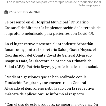
Los ínsumos necesarios para esta terapia serán de producción local.
Foto: mga.gov.ar
27 de octubre de 2020
Se presentó en el Hospital Municipal “Dr. Marino
Cassano” de Miramar la implementación de la terapia de
ibuprofeno nebulizado para pacientes con Covid-19.
En el lugar estuvo presente el intendente Sebastián
Ianantuony junto al secretario Salud, Oscar Hoyos, el
Coordinador del Comité Covid de General Alvarado,
Joaquín Isaía, la Directora de Atención Primaria de
Salud (APS), Patricia Reyes, y profesionales de la salud.
“Mediante gestiones que se han realizado con la
Fundación Respirar, ya se encuentra en General
Alvarado el ibuprofeno nebulizado con la respectiva
máscara de aplicación”, se informó al respecto.
“Con el uso de este producto, se mejora la oxigenación