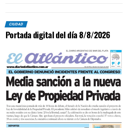
CIUDAD
Portada digital del día 8/8/2026