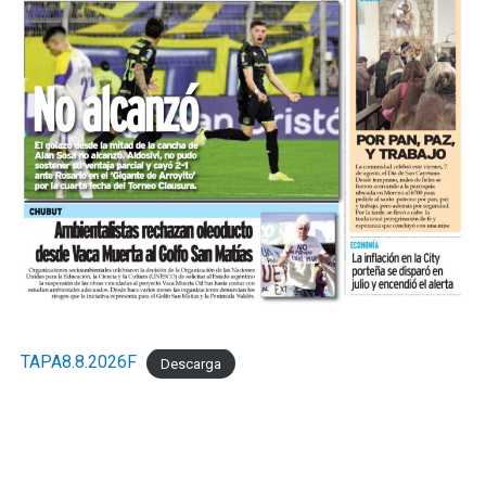
TAPA8.8.2026F
Descarga