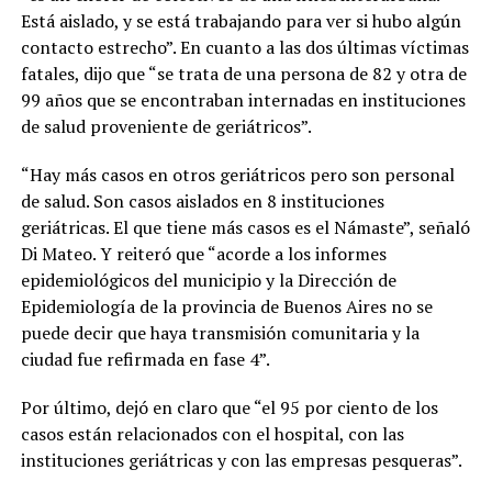
Está aislado, y se está trabajando para ver si hubo algún
contacto estrecho”. En cuanto a las dos últimas víctimas
fatales, dijo que “se trata de una persona de 82 y otra de
99 años que se encontraban internadas en instituciones
de salud proveniente de geriátricos”.
“Hay más casos en otros geriátricos pero son personal
de salud. Son casos aislados en 8 instituciones
geriátricas. El que tiene más casos es el Námaste”, señaló
Di Mateo. Y reiteró que “acorde a los informes
epidemiológicos del municipio y la Dirección de
Epidemiología de la provincia de Buenos Aires no se
puede decir que haya transmisión comunitaria y la
ciudad fue refirmada en fase 4”.
Por último, dejó en claro que “el 95 por ciento de los
casos están relacionados con el hospital, con las
instituciones geriátricas y con las empresas pesqueras”.