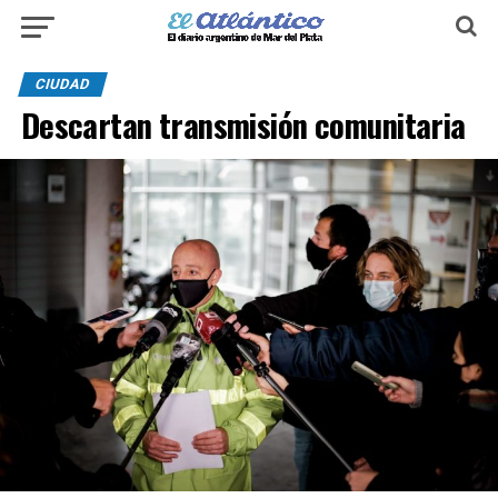
CIUDAD
Descartan transmisión comunitaria