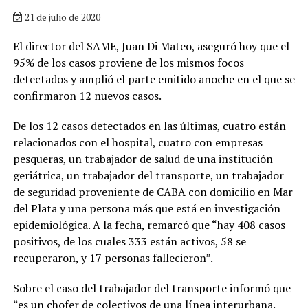
21 de julio de 2020
El director del SAME, Juan Di Mateo, aseguró hoy que el
95% de los casos proviene de los mismos focos
detectados y amplió el parte emitido anoche en el que se
confirmaron 12 nuevos casos.
De los 12 casos detectados en las últimas, cuatro están
relacionados con el hospital, cuatro con empresas
pesqueras, un trabajador de salud de una institución
geriátrica, un trabajador del transporte, un trabajador
de seguridad proveniente de CABA con domicilio en Mar
del Plata y una persona más que está en investigación
epidemiológica. A la fecha, remarcó que “hay 408 casos
positivos, de los cuales 333 están activos, 58 se
recuperaron, y 17 personas fallecieron”.
Sobre el caso del trabajador del transporte informó que
“es un chofer de colectivos de una línea interurbana.