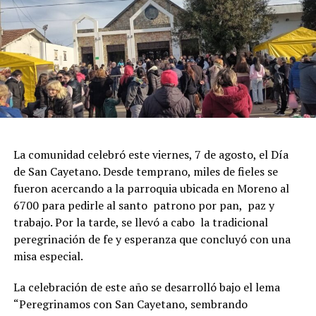
La comunidad celebró este viernes, 7 de agosto, el Día
de San Cayetano. Desde temprano, miles de fieles se
fueron acercando a la parroquia ubicada en Moreno al
6700 para pedirle al santo patrono por pan, paz y
trabajo. Por la tarde, se llevó a cabo la tradicional
peregrinación de fe y esperanza que concluyó con una
misa especial.
La celebración de este año se desarrolló bajo el lema
“Peregrinamos con San Cayetano, sembrando