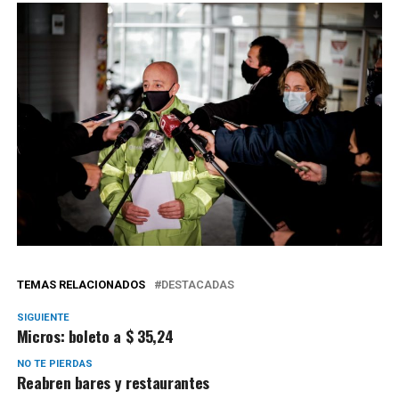
TEMAS RELACIONADOS
DESTACADAS
SIGUIENTE
Micros: boleto a $ 35,24
NO TE PIERDAS
Reabren bares y restaurantes