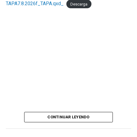
TAPA7.8.2026f_TAPA.qxd_
Descarga
CONTINUAR LEYENDO