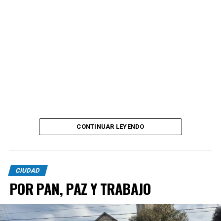
CONTINUAR LEYENDO
CIUDAD
POR PAN, PAZ Y TRABAJO