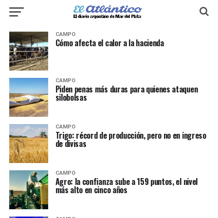
CAMPO
Cómo afecta el calor a la hacienda
CAMPO
Piden penas más duras para quienes ataquen
silobolsas
CAMPO
Trigo: récord de producción, pero no en ingreso
de divisas
CAMPO
Agro: la confianza sube a 159 puntos, el nivel
más alto en cinco años