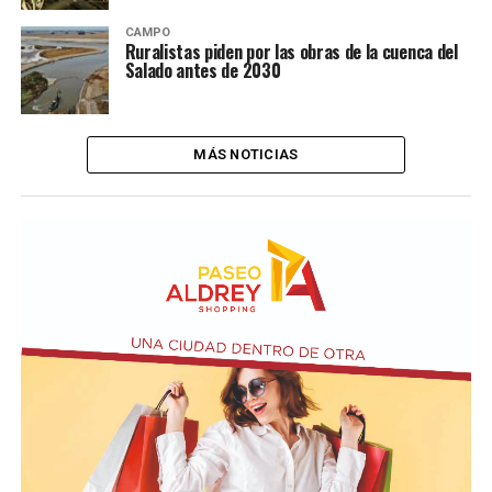
CAMPO
Ruralistas piden por las obras de la cuenca del
Salado antes de 2030
MÁS NOTICIAS