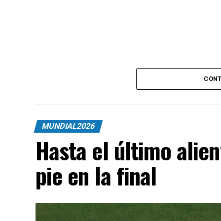
CONT
MUNDIAL2026
Hasta el último alie
pie en la final