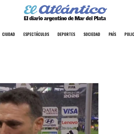
CIUDAD
ESPECTÁCULOS
DEPORTES
SOCIEDAD
PAÍS
POLIC