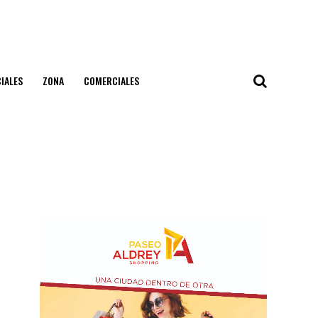
IALES
ZONA
COMERCIALES