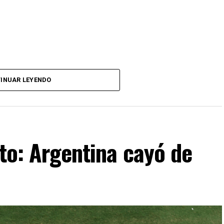
INUAR LEYENDO
nto: Argentina cayó de