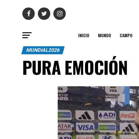
INICIO
MUNDO
CAMPO
MUNDIAL2026
PURA EMOCIÓN