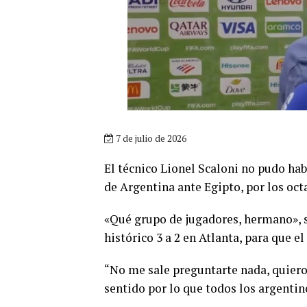
7 de julio de 2026
El técnico Lionel Scaloni no pudo hab
de Argentina ante Egipto, por los oct
«Qué grupo de jugadores, hermano», s
histórico 3 a 2 en Atlanta, para que 
“No me sale preguntarte nada, quiero 
sentido por lo que todos los argentin