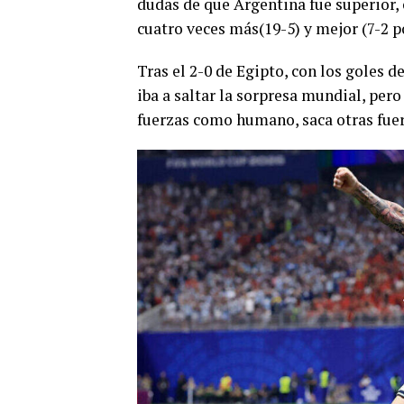
dudas de que Argentina fue superior, 
cuatro veces más(19-5) y mejor (7-2 p
Tras el 2-0 de Egipto, con los goles d
iba a saltar la sorpresa mundial, pero
fuerzas como humano, saca otras fuerz