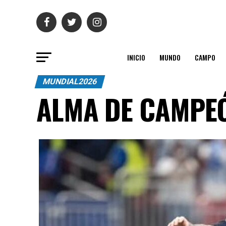
INICIO
MUNDO
CAMPO
MUNDIAL2026
ALMA DE CAMPE