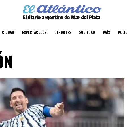
CIUDAD
ESPECTÁCULOS
DEPORTES
SOCIEDAD
PAÍS
POLIC
ÓN