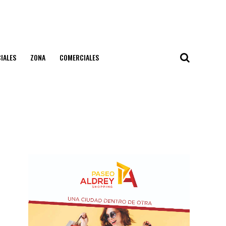
IALES
ZONA
COMERCIALES