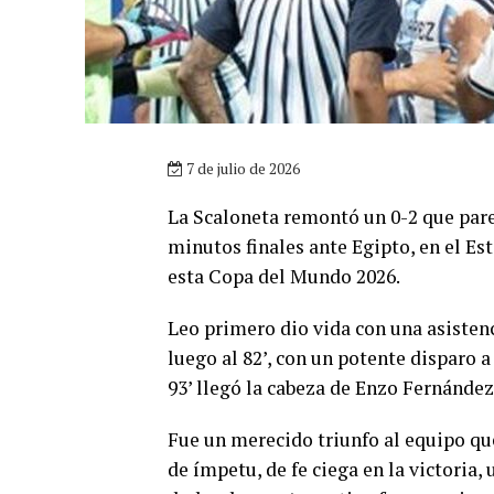
7 de julio de 2026
La Scaloneta remontó un 0-2 que parec
minutos finales ante Egipto, en el Est
esta Copa del Mundo 2026.
Leo primero dio vida con una asistenci
luego al 82’, con un potente disparo a 
93’ llegó la cabeza de Enzo Fernández 
Fue un merecido triunfo al equipo que
de ímpetu, de fe ciega en la victoria