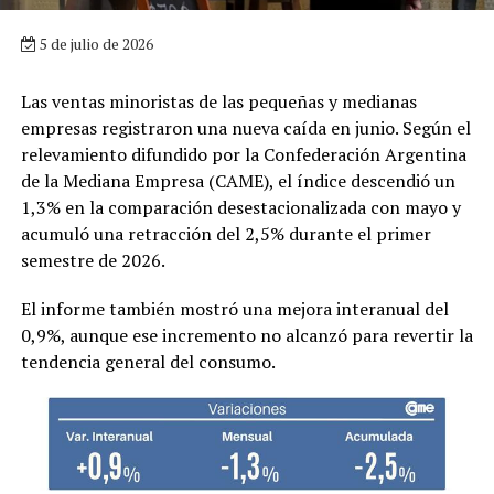
5 de julio de 2026
Las ventas minoristas de las pequeñas y medianas
empresas registraron una nueva caída en junio. Según el
relevamiento difundido por la Confederación Argentina
de la Mediana Empresa (CAME), el índice descendió un
1,3% en la comparación desestacionalizada con mayo y
acumuló una retracción del 2,5% durante el primer
semestre de 2026.
El informe también mostró una mejora interanual del
0,9%, aunque ese incremento no alcanzó para revertir la
tendencia general del consumo.