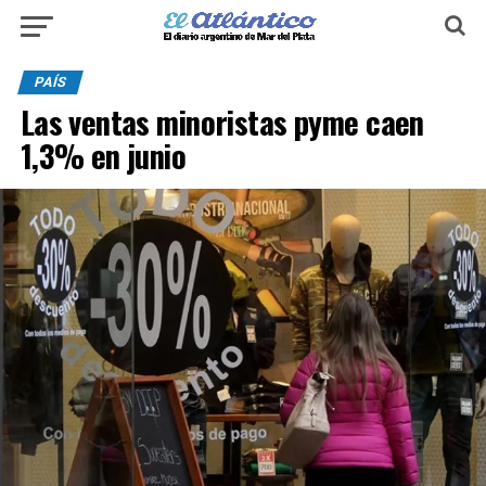
PAÍS
Las ventas minoristas pyme caen
1,3% en junio