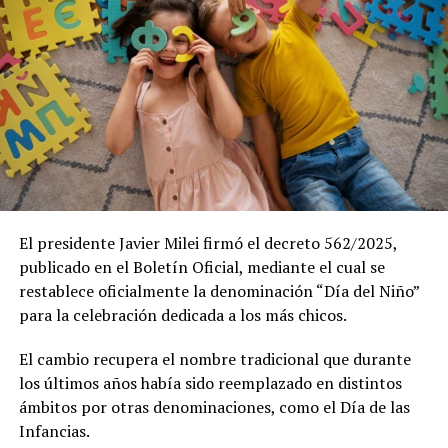
El presidente Javier Milei firmó el decreto 562/2025,
publicado en el Boletín Oficial, mediante el cual se
restablece oficialmente la denominación “Día del Niño”
para la celebración dedicada a los más chicos.
El cambio recupera el nombre tradicional que durante
los últimos años había sido reemplazado en distintos
ámbitos por otras denominaciones, como el Día de las
Infancias.