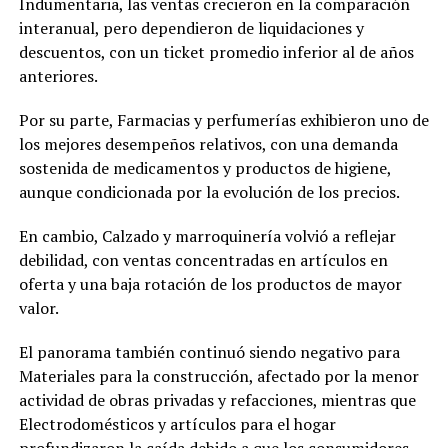
Indumentaria, las ventas crecieron en la comparación
interanual, pero dependieron de liquidaciones y
descuentos, con un ticket promedio inferior al de años
anteriores.
Por su parte, Farmacias y perfumerías exhibieron uno de
los mejores desempeños relativos, con una demanda
sostenida de medicamentos y productos de higiene,
aunque condicionada por la evolución de los precios.
En cambio, Calzado y marroquinería volvió a reflejar
debilidad, con ventas concentradas en artículos en
oferta y una baja rotación de los productos de mayor
valor.
El panorama también continuó siendo negativo para
Materiales para la construcción, afectado por la menor
actividad de obras privadas y refacciones, mientras que
Electrodomésticos y artículos para el hogar
profundizaron la caída debido a que los consumidores