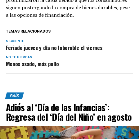
siguen postergando la compra de bienes durables, pese
a las opciones de financiación.
TEMAS RELACIONADOS
SIGUIENTE
Feriado jueves y día no laborable el viernes
NO TE PIERDAS
Menos asado, más pollo
PAÍS
Adiós al ‘Día de las Infancias’:
Regresa del ‘Día del Niño’ en agosto