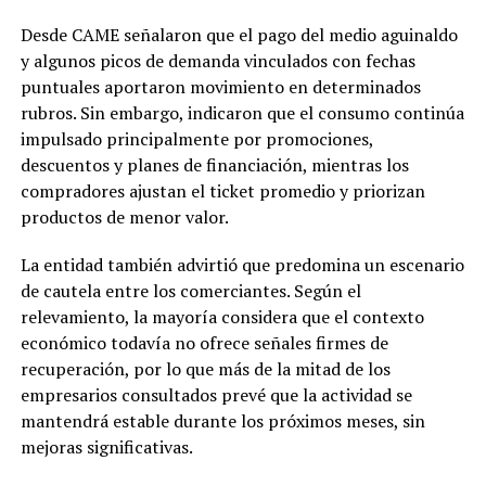
Desde CAME señalaron que el pago del medio aguinaldo
y algunos picos de demanda vinculados con fechas
puntuales aportaron movimiento en determinados
rubros. Sin embargo, indicaron que el consumo continúa
impulsado principalmente por promociones,
descuentos y planes de financiación, mientras los
compradores ajustan el ticket promedio y priorizan
productos de menor valor.
La entidad también advirtió que predomina un escenario
de cautela entre los comerciantes. Según el
relevamiento, la mayoría considera que el contexto
económico todavía no ofrece señales firmes de
recuperación, por lo que más de la mitad de los
empresarios consultados prevé que la actividad se
mantendrá estable durante los próximos meses, sin
mejoras significativas.