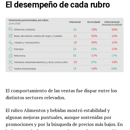
El desempeño de cada rubro
El comportamiento de las ventas fue dispar entre los
distintos sectores relevados.
El rubro Alimentos y bebidas mostró estabilidad y
algunas mejoras puntuales, aunque sostenidas por
promociones y por la búsqueda de precios más bajos. En