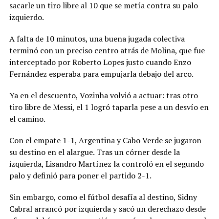
sacarle un tiro libre al 10 que se metía contra su palo
izquierdo.
A falta de 10 minutos, una buena jugada colectiva
terminó con un preciso centro atrás de Molina, que fue
interceptado por Roberto Lopes justo cuando Enzo
Fernández esperaba para empujarla debajo del arco.
Ya en el descuento, Vozinha volvió a actuar: tras otro
tiro libre de Messi, el 1 logró taparla pese a un desvío en
el camino.
Con el empate 1-1, Argentina y Cabo Verde se jugaron
su destino en el alargue. Tras un córner desde la
izquierda, Lisandro Martínez la controló en el segundo
palo y definió para poner el partido 2-1.
Sin embargo, como el fútbol desafía al destino, Sidny
Cabral arrancó por izquierda y sacó un derechazo desde