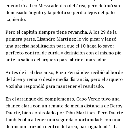
encontró a Leo Messi adentro del área, pero definió sin
demasiado ángulo y la pelota se perdió lejos del palo
izquierdo.
Pero el capitán siempre tiene revancha. A los 29 de la
primera parte, Lisandro Martínez lo vio picar y lanzó
una precisa habilitación para que el 10 haga lo suyo:
perfecto control de zurda y definición con el mismo pie
ante la salida del arquero para abrir el marcador.
Antes de ir al descanso, Enzo Fernández recibió al borde
del área y remató desde media distancia, pero el arquero
Vozinha respondió para mantener el resultado.
En el arranque del complemento, Cabo Verde tuvo una
chance clara con un remate de media distancia de Deroy
Duarte, bien controlado por Dibu Martínez. Pero Duarte
también iba a tener una segunda oportunidad: con una
definición cruzada dentro del área, para igualdad 1-1.