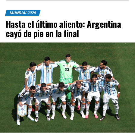
MUNDIAL2026
Hasta el último aliento: Argentina
cayó de pie en la final