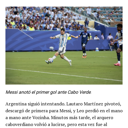
Messi anotó el primer gol ante Cabo Verde
.
Argentina siguió intentando. Lautaro Martínez pivoteó,
descargó de primera para Messi, y Leo perdió en el mano
a mano ante Vozinha. Minutos más tarde, el arquero
caboverdiano volvió a lucirse, pero esta vez fue al