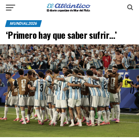
MUNDIAL2026
‘Primero hay que saber sufrir…’