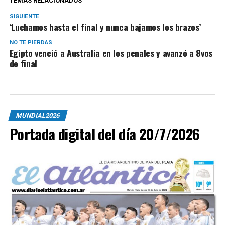
TEMAS RELACIONADOS
SIGUIENTE
‘Luchamos hasta el final y nunca bajamos los brazos’
NO TE PIERDAS
Egipto venció a Australia en los penales y avanzó a 8vos
de final
MUNDIAL2026
Portada digital del día 20/7/2026