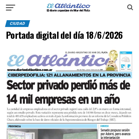
CIUDAD
Portada digital del día 18/6/2026