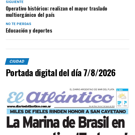
SIGUIENTE
Operativo histórico: realizan el mayor traslado
multiorgánico del país
NO TE PIERDAS
Educación y deportes
CIUDAD
Portada digital del día 7/8/2026