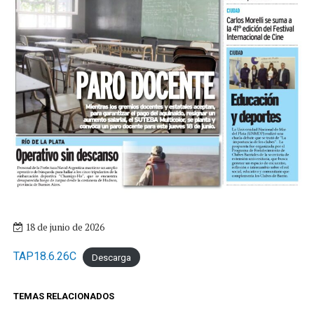
18 de junio de 2026
TAP18.6.26C
Descarga
TEMAS RELACIONADOS