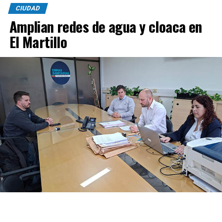
CIUDAD
Amplian redes de agua y cloaca en
El Martillo